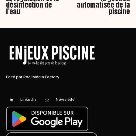
désinfection de
automatisée de la
l’eau
piscine
Edité par Pool Média Factory
Linkedin
Newsletter