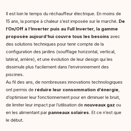
Il est loin le temps du réchauffeur électrique. En moins de
15 ans, la pompe à chaleur s’est imposée sur le marché.
De
l’On/Off à l’Inverter puis au Full Inverter, la gamme
proposée aujourd’hui couvre tous les besoins
avec
des solutions techniques pour tenir compte de la
configuration des jardins (soufflage horizontal, vertical,
latéral, arrière), et une évolution de leur design qui les
dissimule plus facilement dans l’environnement des
piscines.
Au fil des ans, de nombreuses innovations technologiques
ont permis de
réduire leur consommation d’énergie
,
d’optimiser leur fonctionnement pour en diminuer le bruit,
de limiter leur impact par l’utilisation de
nouveaux gaz
ou
en les alimentant par
panneaux solaires
. Et ce n’est que
le début.