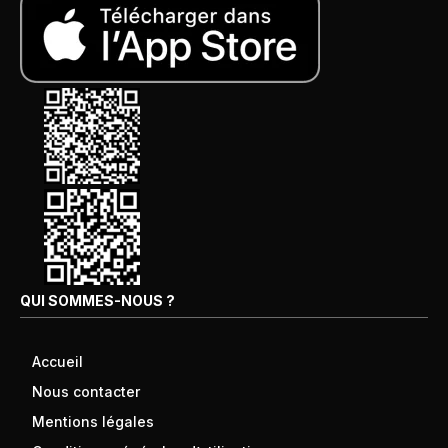
QUI SOMMES-NOUS ?
Accueil
Nous contacter
Mentions légales