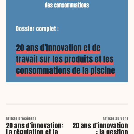
Dossier complet :
20 ans d’innovation et de
travail sur les produits et les
consommations de la piscine
Article précédent
Article suivant
20 ans d’innovation:
20 ans d’innovation
La régulation et la
: la gestion