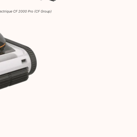
ectrique CF 2000 Pro (CF Group)