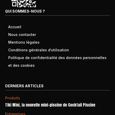
QUI SOMMES-NOUS ?
Accueil
Nous contacter
Mentions légales
Conditions générales d’utilisation
Politique de confidentialité des données personnelles
et des cookies
DERNIERS ARTICLES
Produits
Tiki Mini, la nouvelle mini-piscine de Cocktail Piscine
Entreprises