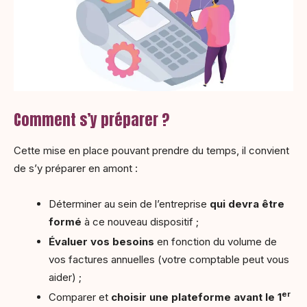
Comment s’y préparer ?
Cette mise en place pouvant prendre du temps, il convient
de s’y préparer en amont :
Déterminer au sein de l’entreprise
qui devra être
formé
à ce nouveau dispositif ;
Évaluer vos besoins
en fonction du volume de
vos factures annuelles (votre comptable peut vous
aider) ;
er
Comparer et
choisir une plateforme avant le 1