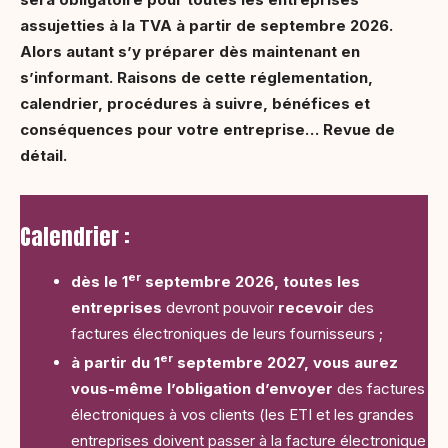
assujetties à la TVA à partir de septembre 2026.
Alors autant s’y préparer dès maintenant en
s’informant. Raisons de cette réglementation,
calendrier, procédures à suivre, bénéfices et
conséquences pour votre entreprise… Revue de
détail.
Calendrier :
er
dès le
1
septembre 2026, toutes les
entreprises
devront pouvoir
recevoir
des
factures électroniques
de leurs fournisseurs ;
er
à partir du
1
septembre 2027,
vous aurez
vous-même l’obligation d’envoyer
des factures
électroniques à vos clients (les ETI et les grandes
entreprises doivent passer à la facture électronique