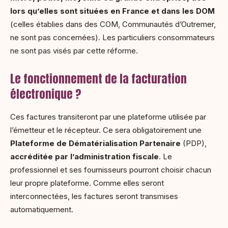
lors qu’elles sont situées en France et dans les DOM
(celles établies dans des COM, Communautés d’Outremer,
ne sont pas concernées). Les particuliers consommateurs
ne sont pas visés par cette réforme.
Le fonctionnement de la facturation
électronique ?
Ces factures transiteront par une plateforme utilisée par
l’émetteur et le récepteur. Ce sera obligatoirement une
Plateforme de Dématérialisation Partenaire
(PDP),
accréditée par l’administration fiscale
. Le
professionnel et ses fournisseurs pourront choisir chacun
leur propre plateforme. Comme elles seront
interconnectées, les factures seront transmises
automatiquement.