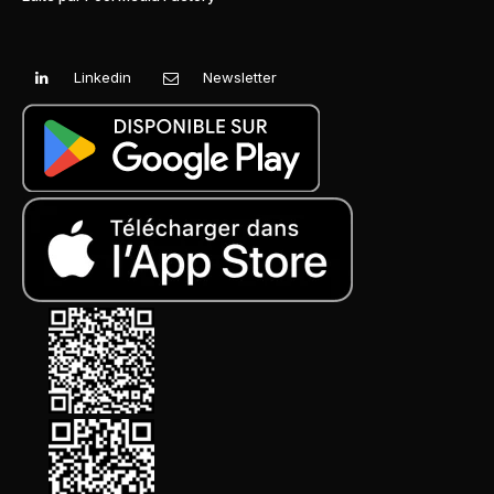
Linkedin
Newsletter