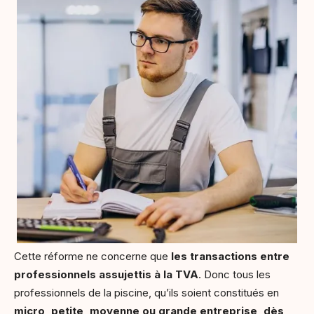
Cette réforme ne concerne que
les transactions entre
professionnels assujettis à la TVA
. Donc tous les
professionnels de la piscine, qu’ils soient constitués en
micro, petite, moyenne ou grande entreprise, dès