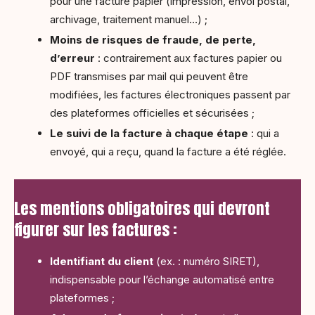
pour une facture papier (impression, envoi postal,
archivage, traitement manuel…) ;
Moins de risques de fraude, de perte,
d’erreur
: contrairement aux factures papier ou
PDF transmises par mail qui peuvent être
modifiées, les factures électroniques passent par
des plateformes officielles et sécurisées ;
Le suivi de la facture à chaque étape
: qui a
envoyé, qui a reçu, quand la facture a été réglée.
Les mentions obligatoires qui devront
figurer sur les factures :
Identifiant du client
(ex. : numéro SIRET),
indispensable pour l’échange automatisé entre
plateformes ;