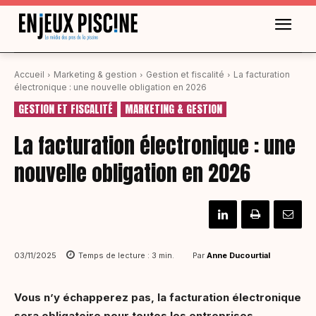
Accueil
Marketing & gestion
Gestion et fiscalité
La facturation
électronique : une nouvelle obligation en 2026
GESTION ET FISCALITÉ
MARKETING & GESTION
La facturation électronique : une
nouvelle obligation en 2026
Par
Anne Ducourtial
03/11/2025
Temps de lecture :
3
min.
Vous n’y échapperez pas, la facturation électronique
sera obligatoire pour toutes les entreprises