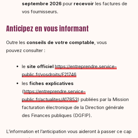
septembre 2026
pour
recevoir
les factures de
vos fournisseurs.
Anticipez en vous informant
Outre les
conseils de votre comptable
, vous
pouvez consulter :
le
site officiel
https://entreprendre.service-
public.fr/vosdroits/F21746
les
fiches explicatives
(
https://entreprendre.service-
public.fr/actualites/A17853
) publiées par la Mission
facturation électronique de la Direction générale
des Finances publiques (DGFIP).
L’information et l’anticipation vous aideront à passer ce cap