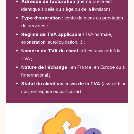
Adresse de facturation
(même si elle est
identique à celle du siège ou de la livraison) ;
Type d’opération
: vente de biens ou prestation
de services ;
Régime de TVA applicable
(TVA normale,
exonération, autoliquidation…) ;
Numéro de TVA du client
, s’il est assujetti à la
TVA ;
Nature de l’échange
: en France, en Europe ou à
l’international ;
Statut du client vis-à-vis de la TVA
(assujetti ou
non, entreprise ou particulier).