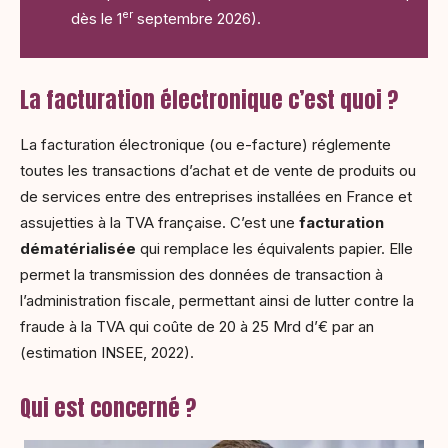
er
dès le 1
septembre 2026).
La facturation électronique c’est quoi ?
La facturation électronique (ou e-facture) réglemente
toutes les transactions d’achat et de vente de produits ou
de services entre des entreprises installées en France et
assujetties à la TVA française. C’est une
facturation
dématérialisée
qui remplace les équivalents papier. Elle
permet la transmission des données de transaction à
l’administration fiscale, permettant ainsi de lutter contre la
fraude à la TVA qui coûte de 20 à 25 Mrd d’€ par an
(estimation INSEE, 2022).
Qui est concerné ?