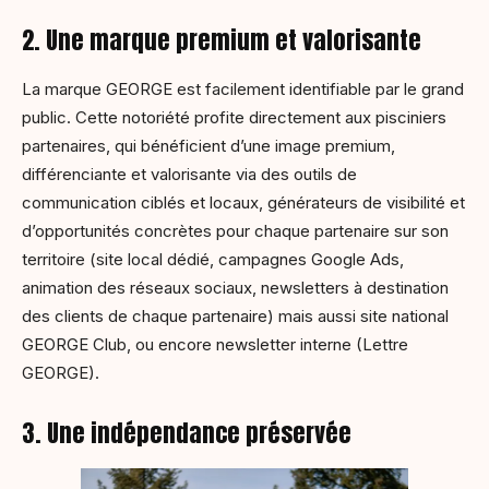
2. Une marque premium et valorisante
La marque GEORGE est facilement identifiable par le grand
public. Cette notoriété profite directement aux pisciniers
partenaires, qui bénéficient d’une image premium,
différenciante et valorisante via des outils de
communication ciblés et locaux, générateurs de visibilité et
d’opportunités concrètes pour chaque partenaire sur son
territoire (site local dédié, campagnes Google Ads,
animation des réseaux sociaux, newsletters à destination
des clients de chaque partenaire) mais aussi site national
GEORGE Club, ou encore newsletter interne (Lettre
GEORGE).
3. Une indépendance préservée