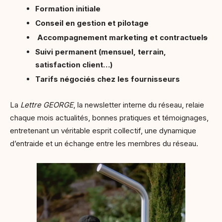
Formation initiale
Conseil en gestion et pilotage
Accompagnement marketing et contractuel
s
Suivi permanent (mensuel, terrain,
satisfaction client…)
Tarifs négociés chez les fournisseurs
La
Lettre GEORGE
, la newsletter interne du réseau, relaie
chaque mois actualités, bonnes pratiques et témoignages,
entretenant un véritable esprit collectif, une dynamique
d’entraide et un échange entre les membres du réseau.