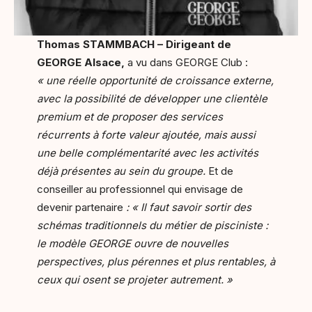
Thomas STAMMBACH – Dirigeant de
GEORGE Alsace,
a vu dans GEORGE Club :
« une réelle opportunité de croissance externe,
avec la possibilité de développer une clientèle
premium et de proposer des services
récurrents à forte valeur ajoutée, mais aussi
une belle complémentarité avec les activités
déjà présentes au sein du groupe.
Et de
conseiller au professionnel qui envisage de
devenir partenaire
: « Il faut savoir sortir des
schémas traditionnels du métier de pisciniste :
le modèle GEORGE ouvre de nouvelles
perspectives, plus pérennes et plus rentables, à
ceux qui osent se projeter autrement. »