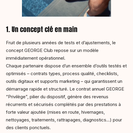
1. Un concept clé en main
Fruit de plusieurs années de tests et d’ajustements, le
concept GEORGE Club repose sur un modèle
immédiatement opérationnel.
Chaque partenaire dispose d’un ensemble d’outils testés et
optimisés – contrats types, process qualité, checklists,
outils digitaux et supports marketing – qui garantissent un
démarrage rapide et structuré. Le contrat annuel GEORGE
“Privilège”, pilier du dispositif, génère des revenus
récurrents et sécurisés complétés par des prestations à
forte valeur ajoutée (mises en route, hivernages,
nettoyages, traitements, rattrapages, diagnostics…) pour
des clients ponctuels.