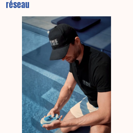
réseau