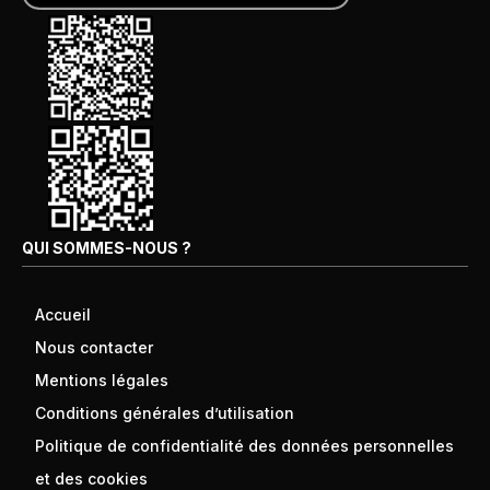
QUI SOMMES-NOUS ?
Accueil
Nous contacter
Mentions légales
Conditions générales d’utilisation
Politique de confidentialité des données personnelles
et des cookies