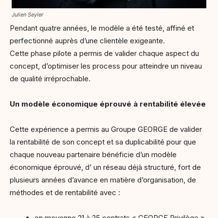
Julien Seyler
Pendant quatre années, le modèle a été testé, affiné et
perfectionné auprès d’une clientèle exigeante.
Cette phase pilote a permis de valider chaque aspect du
concept, d’optimiser les process pour atteindre un niveau
de qualité irréprochable.
Un modèle économique éprouvé à rentabilité élevée
Cette expérience a permis au Groupe GEORGE de valider
la rentabilité de son concept et sa duplicabilité pour que
chaque nouveau partenaire bénéficie d’un modèle
économique éprouvé, d’ un réseau déjà structuré, fort de
plusieurs années d’avance en matière d’organisation, de
méthodes et de rentabilité avec :
en moyenne 21 à 25 contrats « GEORGE Privilège »