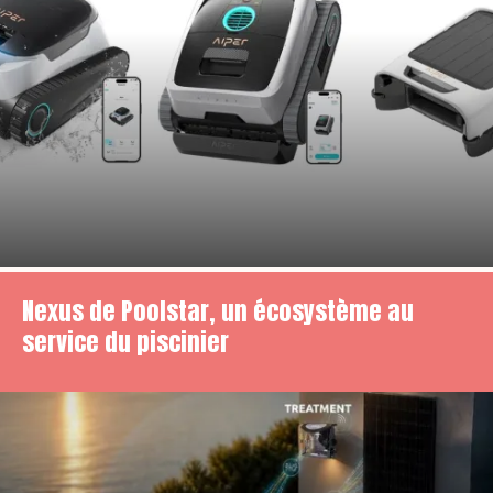
Nexus de Poolstar, un écosystème au
service du piscinier