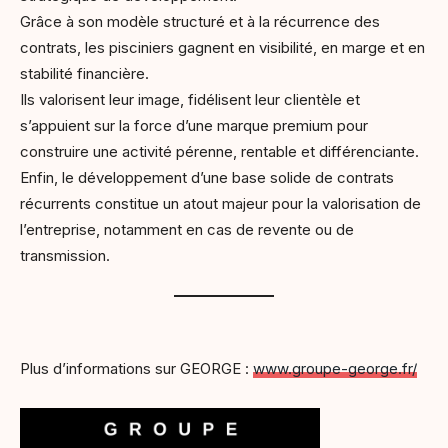
Grâce à son modèle structuré et à la récurrence des
contrats, les pisciniers gagnent en visibilité, en marge et en
stabilité financière.
Ils valorisent leur image, fidélisent leur clientèle et
s’appuient sur la force d’une marque premium pour
construire une activité pérenne, rentable et différenciante.
Enfin, le développement d’une base solide de contrats
récurrents constitue un atout majeur pour la valorisation de
l’entreprise, notamment en cas de revente ou de
transmission.
Plus d’informations sur GEORGE :
www.groupe-george.fr/