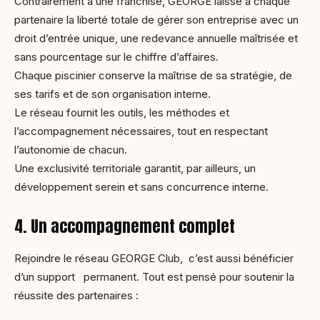
Contrairement à une franchise, GEORGE laisse à chaque
partenaire la liberté totale de gérer son entreprise avec un
droit d’entrée unique, une redevance annuelle maîtrisée et
sans pourcentage sur le chiffre d’affaires.
Chaque piscinier conserve la maîtrise de sa stratégie, de
ses tarifs et de son organisation interne.
Le réseau fournit les outils, les méthodes et
l’accompagnement nécessaires, tout en respectant
l’autonomie de chacun.
Une exclusivité territoriale garantit, par ailleurs, un
développement serein et sans concurrence interne.
4. Un accompagnement complet
Rejoindre le réseau GEORGE Club, c’est aussi bénéficier
d’un support permanent. Tout est pensé pour soutenir la
réussite des partenaires :