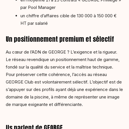
par Pool Manager
un chiffre d’affaires cible de 130 000 à 150 000 €
HT par salarié
Un positionnement premium et sélectif
Au cœur de l’ADN de GEORGE ? L’exigence et la rigueur.
Le réseau revendique un positionnement haut de gamme,
fondé sur la qualité du service et la maîtrise technique.
Pour préserver cette cohérence, l’accès au réseau
GEORGE Club est volontairement sélectif. L’objectif est de
s’appuyer sur des profils ayant déjà une expérience dans le
domaine de la piscine, à même de représenter une image
de marque exigeante et différenciante.
Ils parlent de GEORGE