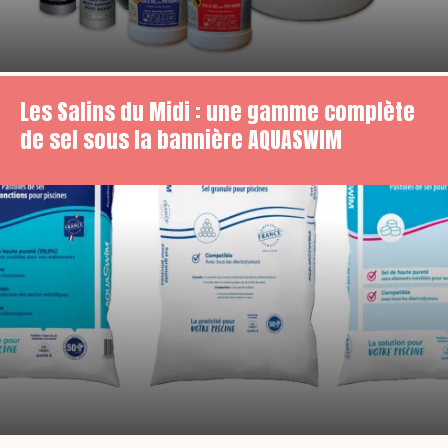
Les Salins du Midi : une gamme complète
de sel sous la bannière AQUASWIM