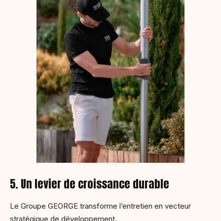
5. Un levier de croissance durable
Le Groupe GEORGE transforme l’entretien en vecteur
stratégique de développement.