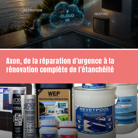
Axon, de la réparation d’urgence à la
rénovation complète de l’étanchéité