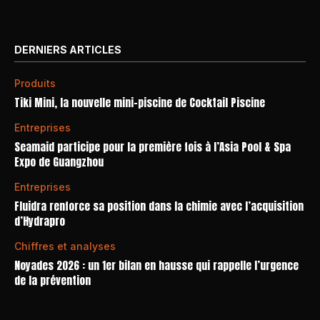
DERNIERS ARTICLES
Produits
Tiki Mini, la nouvelle mini-piscine de Cocktail Piscine
Entreprises
Seamaid participe pour la première fois à l’Asia Pool & Spa
Expo de Guangzhou
Entreprises
Fluidra renforce sa position dans la chimie avec l’acquisition
d’Hydrapro
Chiffres et analyses
Noyades 2026 : un 1er bilan en hausse qui rappelle l’urgence
de la prévention