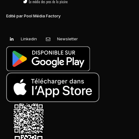
Edité par Pool Média Factory
Linkedin
Newsletter