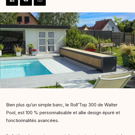
Bien plus qu’un simple banc, le Roll’Top 300 de Walter
Pool, est 100 % personnalisable et allie design épuré et
fonctionnalités avancées.