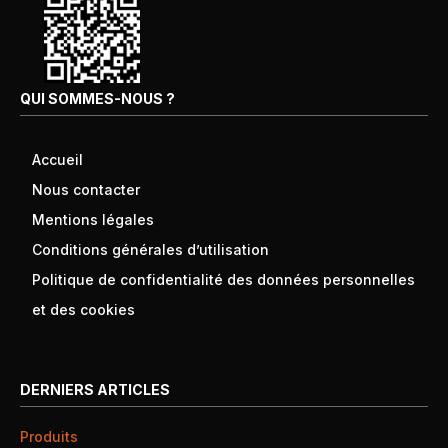
QUI SOMMES-NOUS ?
Accueil
Nous contacter
Mentions légales
Conditions générales d’utilisation
Politique de confidentialité des données personnelles
et des cookies
DERNIERS ARTICLES
Produits