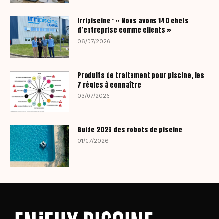
Irripiscine : « Nous avons 140 chefs
d’entreprise comme clients »
06/07/2026
Produits de traitement pour piscine, les
7 règles à connaître
03/07/2026
Guide 2026 des robots de piscine
01/07/2026