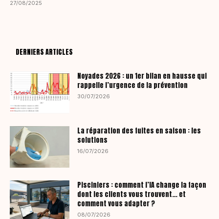
27/08/2025
DERNIERS ARTICLES
Noyades 2026 : un 1er bilan en hausse qui
rappelle l’urgence de la prévention
30/07/2026
La réparation des fuites en saison : les
solutions
16/07/2026
Pisciniers : comment l’IA change la façon
dont les clients vous trouvent… et
comment vous adapter ?
08/07/2026