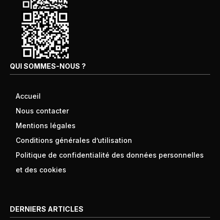
QUI SOMMES-NOUS ?
Accueil
Nous contacter
Mentions légales
Conditions générales d’utilisation
Politique de confidentialité des données personnelles
et des cookies
DERNIERS ARTICLES