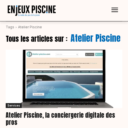
Tags
Atelier Piscine
Atelier Piscine
Tous les articles sur :
Services
Atelier Piscine, la conciergerie digitale des
pros