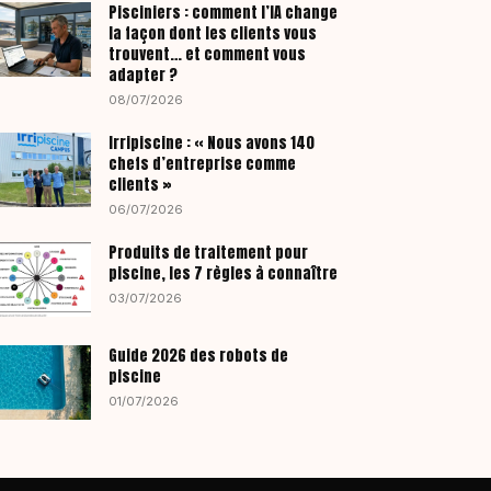
Pisciniers : comment l’IA change
la façon dont les clients vous
trouvent… et comment vous
adapter ?
08/07/2026
Irripiscine : « Nous avons 140
chefs d’entreprise comme
clients »
06/07/2026
Produits de traitement pour
piscine, les 7 règles à connaître
03/07/2026
Guide 2026 des robots de
piscine
01/07/2026