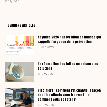
10/12/2024
DERNIERS ARTICLES
Noyades 2026 : un 1er bilan en hausse qui
rappelle l’urgence de la prévention
30/07/2026
La réparation des fuites en saison : les
solutions
16/07/2026
Pisciniers : comment l’IA change la façon
dont les clients vous trouvent… et
comment vous adapter ?
08/07/2026