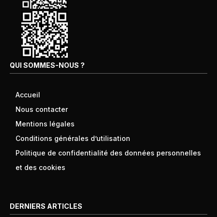
QUI SOMMES-NOUS ?
Accueil
Nous contacter
Mentions légales
Conditions générales d’utilisation
Politique de confidentialité des données personnelles
et des cookies
DERNIERS ARTICLES