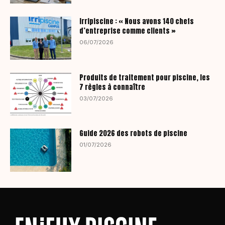
Irripiscine : « Nous avons 140 chefs
d’entreprise comme clients »
06/07/2026
Produits de traitement pour piscine, les
7 règles à connaître
03/07/2026
Guide 2026 des robots de piscine
01/07/2026