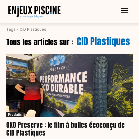
Tags
CID Plastiques
CID Plastiques
Tous les articles sur :
Produits
OXO Preserve : le film à bulles écoconçu de
CID Plastiques