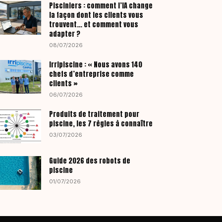
Pisciniers : comment l’IA change
la façon dont les clients vous
trouvent… et comment vous
adapter ?
08/07/2026
Irripiscine : « Nous avons 140
chefs d’entreprise comme
clients »
06/07/2026
Produits de traitement pour
piscine, les 7 règles à connaître
03/07/2026
Guide 2026 des robots de
piscine
01/07/2026