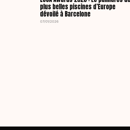
plus belles piscines d’Europe
dévoilé à Barcelone
07/01/2026