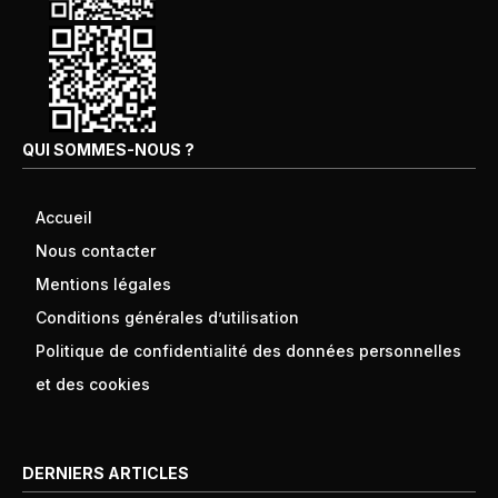
QUI SOMMES-NOUS ?
Accueil
Nous contacter
Mentions légales
Conditions générales d’utilisation
Politique de confidentialité des données personnelles
et des cookies
DERNIERS ARTICLES