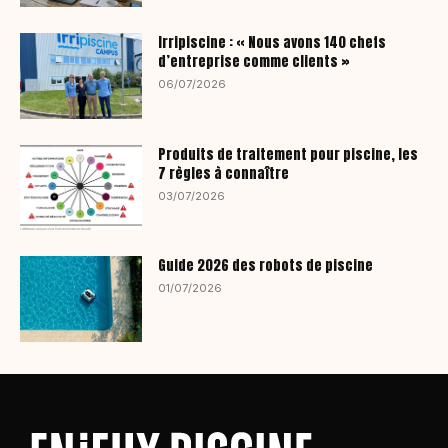
Irripiscine : « Nous avons 140 chefs
d’entreprise comme clients »
06/07/2026
Produits de traitement pour piscine, les
7 règles à connaître
03/07/2026
Guide 2026 des robots de piscine
01/07/2026