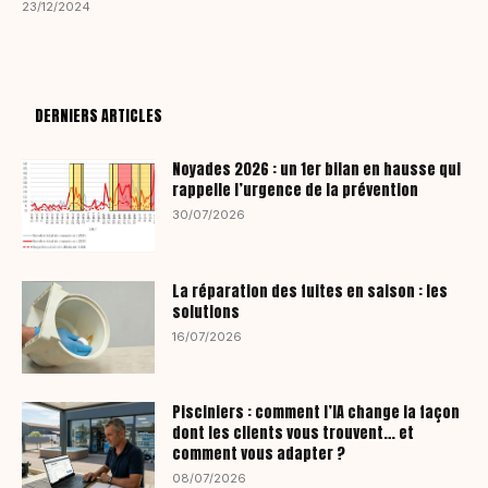
23/12/2024
DERNIERS ARTICLES
Noyades 2026 : un 1er bilan en hausse qui
rappelle l’urgence de la prévention
30/07/2026
La réparation des fuites en saison : les
solutions
16/07/2026
Pisciniers : comment l’IA change la façon
dont les clients vous trouvent… et
comment vous adapter ?
08/07/2026