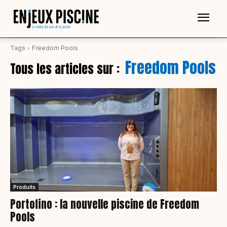
Tags
Freedom Pools
Freedom Pools
Tous les articles sur :
Produits
Portofino : la nouvelle piscine de Freedom
Pools