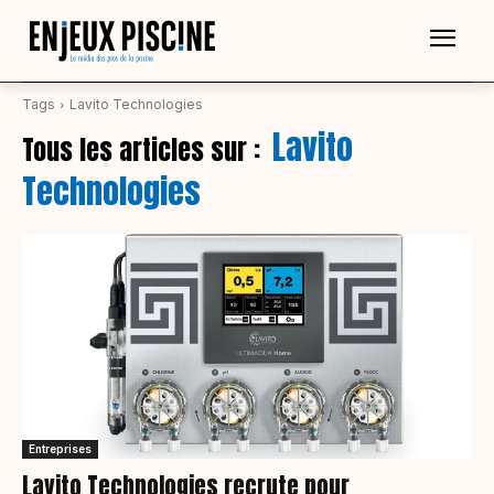
Tags
Lavito Technologies
Lavito
Tous les articles sur :
Technologies
Entreprises
Lavito Technologies recrute pour