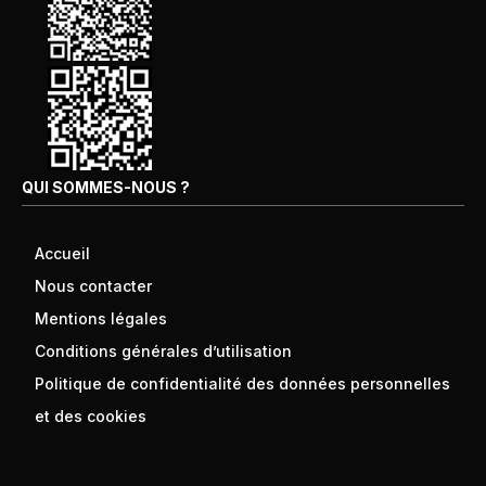
QUI SOMMES-NOUS ?
Accueil
Nous contacter
Mentions légales
Conditions générales d’utilisation
Politique de confidentialité des données personnelles
et des cookies