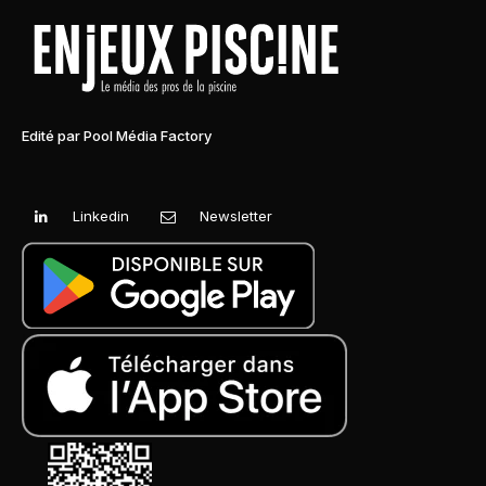
Edité par Pool Média Factory
Linkedin
Newsletter