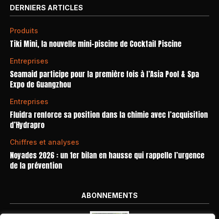
DERNIERS ARTICLES
Produits
Tiki Mini, la nouvelle mini-piscine de Cocktail Piscine
Entreprises
Seamaid participe pour la première fois à l’Asia Pool & Spa
Expo de Guangzhou
Entreprises
Fluidra renforce sa position dans la chimie avec l’acquisition
d’Hydrapro
Chiffres et analyses
Noyades 2026 : un 1er bilan en hausse qui rappelle l’urgence
de la prévention
ABONNEMENTS