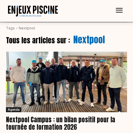
Tags
Nextpool
Nextpool
Tous les articles sur :
Agenda
Nextpool Campus : un bilan positif pour la
tournée de formation 2026