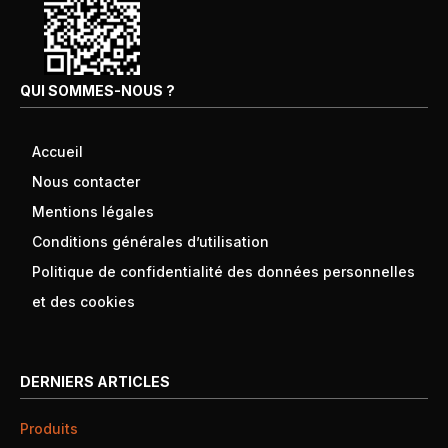
QUI SOMMES-NOUS ?
Accueil
Nous contacter
Mentions légales
Conditions générales d’utilisation
Politique de confidentialité des données personnelles
et des cookies
DERNIERS ARTICLES
Produits