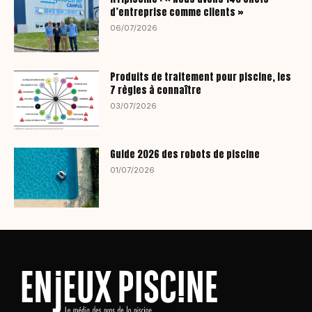
d’entreprise comme clients »
06/07/2026
Produits de traitement pour piscine, les
7 règles à connaître
03/07/2026
Guide 2026 des robots de piscine
01/07/2026