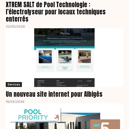
XTREM SALT de Pool Technologie :
l’électrolyseur pour locaux techniques
enterrés
22/05/2026
Services
Un nouveau site internet pour Albigès
19/05/2026