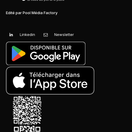
Edité par Pool Média Factory
Linkedin
Newsletter