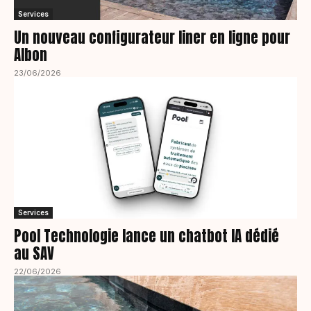
Services
Un nouveau configurateur liner en ligne pour
Albon
23/06/2026
Services
Pool Technologie lance un chatbot IA dédié
au SAV
22/06/2026