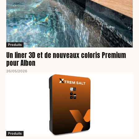
Produits
Un liner 3D et de nouveaux coloris Premium
pour Albon
26/05/2026
Produits