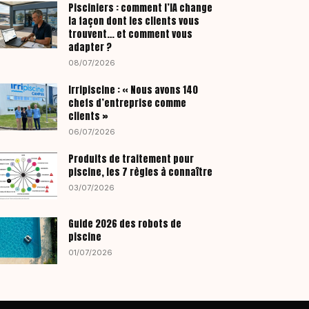
Pisciniers : comment l’IA change
la façon dont les clients vous
trouvent… et comment vous
adapter ?
08/07/2026
Irripiscine : « Nous avons 140
chefs d’entreprise comme
clients »
06/07/2026
Produits de traitement pour
piscine, les 7 règles à connaître
03/07/2026
Guide 2026 des robots de
piscine
01/07/2026