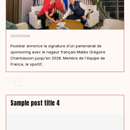
30/07/2026
Poolstar annonce la signature d'un partenariat de
sponsoring avec le nageur français Matéo Grégoire
Charmasson jusqu'en 2028. Membre de l'équipe de
France, le sportif...
Sample post title 4