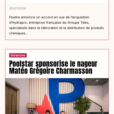
30/07/2026
Fluidra annonce un accord en vue de l’acquisition
d’Hydrapro, entreprise française du Groupe Ydeo,
spécialisée dans la fabrication et la distribution de produits
chimiques...
Entreprises
Poolstar sponsorise le nageur
Matéo Grégoire Charmasson