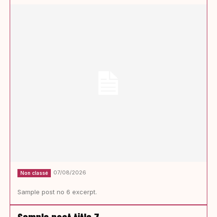
07/08/2026
Non classé
Sample post no 6 excerpt.