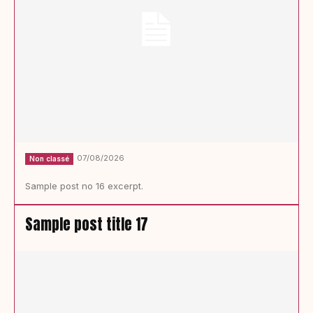
07/08/2026
Non classé
Sample post no 16 excerpt.
Sample post title 17