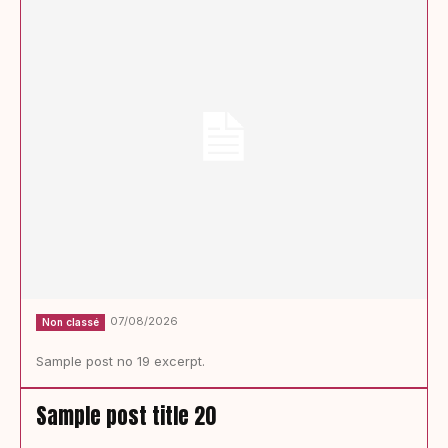
07/08/2026
Non classé
Sample post no 19 excerpt.
Sample post title 20