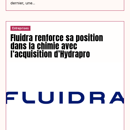
dernier, une...
Entreprises
Fluidra renforce sa position
dans la chimie avec
l’acquisition d’Hydrapro