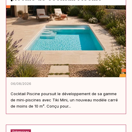
06/08/2026
Cocktail Piscine poursuit le développement de sa gamme
de mini-piscines avec Tiki Mini, un nouveau modèle carré
de moins de 10 m². Conçu pour...
Entreprises