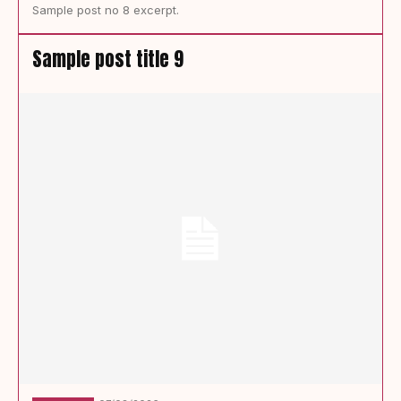
Sample post no 8 excerpt.
Sample post title 9