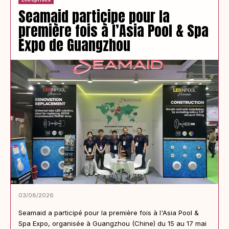
Seamaid participe pour la
première fois à l’Asia Pool & Spa
Expo de Guangzhou
03/08/2026
Seamaid a participé pour la première fois à l'Asia Pool &
Spa Expo, organisée à Guangzhou (Chine) du 15 au 17 mai