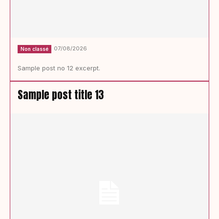
07/08/2026
Non classé
Sample post no 12 excerpt.
Sample post title 13