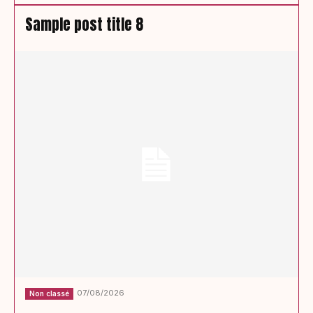
Sample post title 8
07/08/2026
Non classé