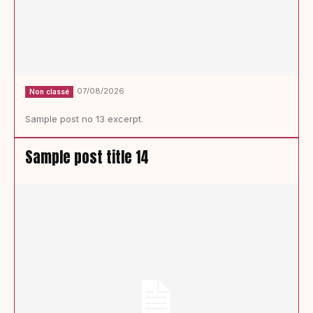
07/08/2026
Non classé
Sample post no 13 excerpt.
Sample post title 14