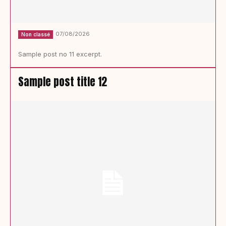
07/08/2026
Non classé
Sample post no 11 excerpt.
Sample post title 12