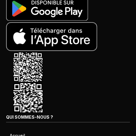
QUI SOMMES-NOUS ?
Accueil