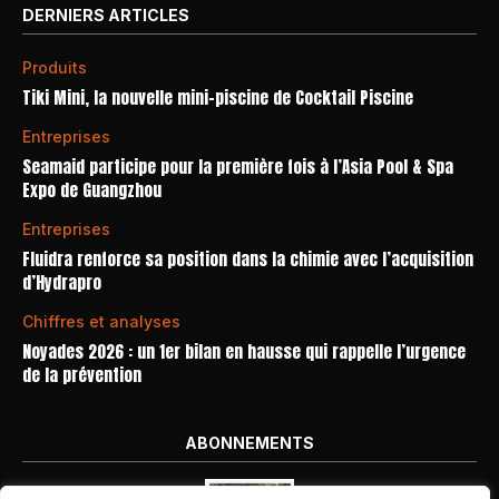
DERNIERS ARTICLES
Produits
Tiki Mini, la nouvelle mini-piscine de Cocktail Piscine
Entreprises
Seamaid participe pour la première fois à l’Asia Pool & Spa
Expo de Guangzhou
Entreprises
Fluidra renforce sa position dans la chimie avec l’acquisition
d’Hydrapro
Chiffres et analyses
Noyades 2026 : un 1er bilan en hausse qui rappelle l’urgence
de la prévention
ABONNEMENTS