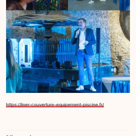
https://liner-couverture-equipement-piscine.fr/