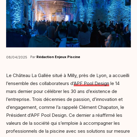
Par
Rédaction Enjeux Piscine
08/04/2025
Le Château La Gallée situé à Milly, près de Lyon, a accueilli
l’ensemble des collaborateurs d’
APF Pool Design
le 14
mars dernier pour célébrer les 30 ans d’existence de
l’entreprise. Trois décennies de passion, d’innovation et
d’engagement, comme l’a rappelé Clément Chapaton, le
Président d’APF Pool Design. Ce dernier a réaffirmé les
valeurs de la société qui s’emploie à accompagner les
professionnels de la piscine avec ses solutions sur mesure