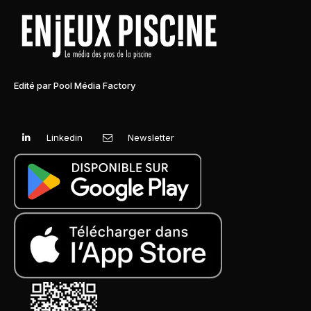
Edité par Pool Média Factory
Linkedin
Newsletter