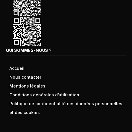
QUI SOMMES-NOUS ?
Accueil
Nous contacter
Mentions légales
Conditions générales d’utilisation
Politique de confidentialité des données personnelles
et des cookies