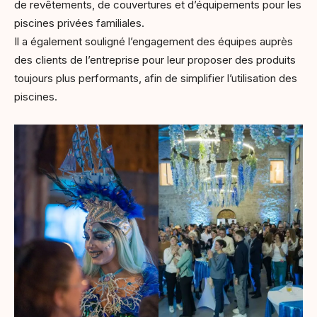
de revêtements, de couvertures et d’équipements pour les
piscines privées familiales.
Il a également souligné l’engagement des équipes auprès
des clients de l’entreprise pour leur proposer des produits
toujours plus performants, afin de simplifier l’utilisation des
piscines.