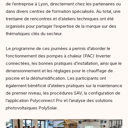
de l’entreprise à Lyon, directement chez les partenaires ou
dans divers centres de formation spécialisés. Au total, une
trentaine de rencontres et d’ateliers techniques ont été
organisés pour partager l’expertise de la marque sur des
thématiques clés du secteur.
Le programme de ces journées a permis d’aborder le
fonctionnement des pompes à chaleur (PAC) Inverter
connectées, les bonnes pratiques d’installation, ainsi que le
dimensionnement et les réglages pour le chauffage de
piscine et la déshumidification. Les participants ont
également bénéficié d’ateliers pratiques sur la maintenance
de premier niveau, les procédures SAV, la configuration de
l’application Polyconnect Pro et l’analyse des solutions
photovoltaïques PolySolar.