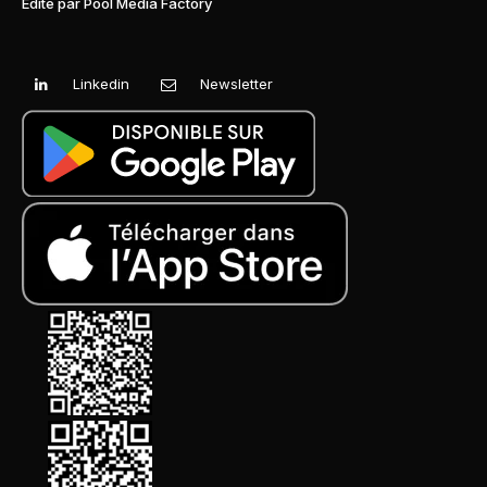
Edité par Pool Média Factory
Linkedin
Newsletter