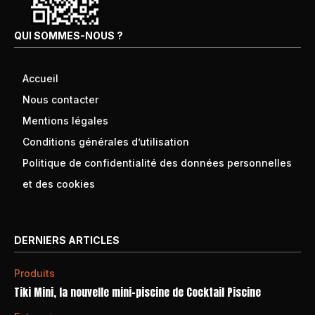
QUI SOMMES-NOUS ?
Accueil
Nous contacter
Mentions légales
Conditions générales d’utilisation
Politique de confidentialité des données personnelles
et des cookies
DERNIERS ARTICLES
Produits
Tiki Mini, la nouvelle mini-piscine de Cocktail Piscine