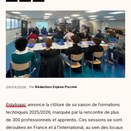
Par
Rédaction Enjeux Piscine
09/04/2026
Polytropic
annonce la clôture de sa saison de formations
techniques 2025/2026, marquée par la rencontre de plus
de 300 professionnels et apprentis. Ces sessions se sont
déroulées en France et à l’international, au sein des locaux