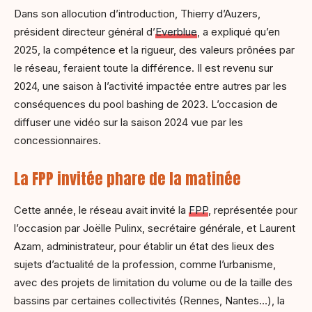
Dans son allocution d’introduction, Thierry d’Auzers,
président directeur général d’
Everblue
, a expliqué qu’en
2025, la compétence et la rigueur, des valeurs prônées par
le réseau, feraient toute la différence. Il est revenu sur
2024, une saison à l’activité impactée entre autres par les
conséquences du pool bashing de 2023. L’occasion de
diffuser une vidéo sur la saison 2024 vue par les
concessionnaires.
La FPP invitée phare de la matinée
Cette année, le réseau avait invité la
FPP
, représentée pour
l’occasion par Joëlle Pulinx, secrétaire générale, et Laurent
Azam, administrateur, pour établir un état des lieux des
sujets d’actualité de la profession, comme l’urbanisme,
avec des projets de limitation du volume ou de la taille des
bassins par certaines collectivités (Rennes, Nantes…), la