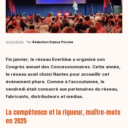
Par
Rédaction Enjeux Piscine
12/02/2025
Fin janvier, le réseau Everblue a organisé son
Congrès annuel des Concessionnaires. Cette année,
le réseau avait choisi Nantes pour accueillir cet
évènement phare. Comme à l’accoutumée, le
vendredi était consacré aux partenaires du réseau,
fabricants, distributeurs et médias.
La compétence et la rigueur, maître-mots
en 2025