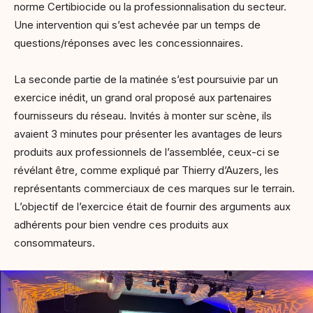
norme Certibiocide ou la professionnalisation du secteur.
Une intervention qui s’est achevée par un temps de
questions/réponses avec les concessionnaires.
La seconde partie de la matinée s’est poursuivie par un
exercice inédit, un grand oral proposé aux partenaires
fournisseurs du réseau. Invités à monter sur scène, ils
avaient 3 minutes pour présenter les avantages de leurs
produits aux professionnels de l’assemblée, ceux-ci se
révélant être, comme expliqué par Thierry d’Auzers, les
représentants commerciaux de ces marques sur le terrain.
L’objectif de l’exercice était de fournir des arguments aux
adhérents pour bien vendre ces produits aux
consommateurs.