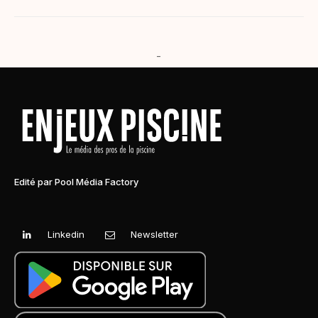
-
Edité par Pool Média Factory
Linkedin
Newsletter