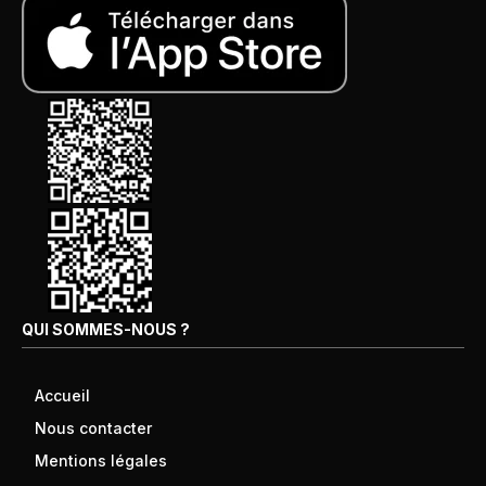
QUI SOMMES-NOUS ?
Accueil
Nous contacter
Mentions légales