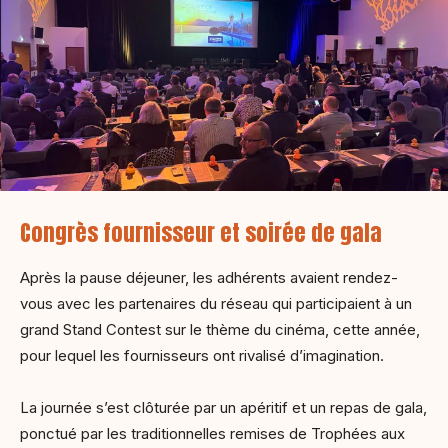
Congrès fournisseur et soirée de gala
Après la pause déjeuner, les adhérents avaient rendez-
vous avec les partenaires du réseau qui participaient à un
grand Stand Contest sur le thème du cinéma, cette année,
pour lequel les fournisseurs ont rivalisé d’imagination.
La journée s’est clôturée par un apéritif et un repas de gala,
ponctué par les traditionnelles remises de Trophées aux