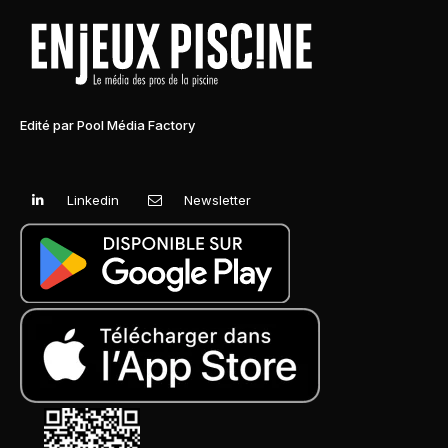
Edité par Pool Média Factory
Linkedin
Newsletter