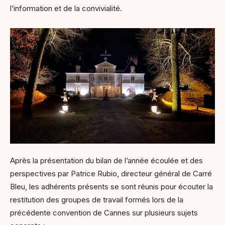
l’information et de la convivialité.
Après la présentation du bilan de l’année écoulée et des
perspectives par Patrice Rubio, directeur général de Carré
Bleu, les adhérents présents se sont réunis pour écouter la
restitution des groupes de travail formés lors de la
précédente convention de Cannes sur plusieurs sujets