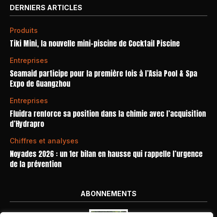
DERNIERS ARTICLES
Produits
Tiki Mini, la nouvelle mini-piscine de Cocktail Piscine
Entreprises
Seamaid participe pour la première fois à l’Asia Pool & Spa
Expo de Guangzhou
Entreprises
Fluidra renforce sa position dans la chimie avec l’acquisition
d’Hydrapro
Chiffres et analyses
Noyades 2026 : un 1er bilan en hausse qui rappelle l’urgence
de la prévention
ABONNEMENTS