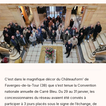
C’est dans le magnifique décor du Châteauform’ de
Faverges-de-la-Tour (38) que s’est tenue la Convention
nationale annuelle de Carré Bleu. Du 29 au 31 janvier, les
concessionnaires du réseau avaient été conviés à
participer à 3 jours placés sous le signe de l’échange, de