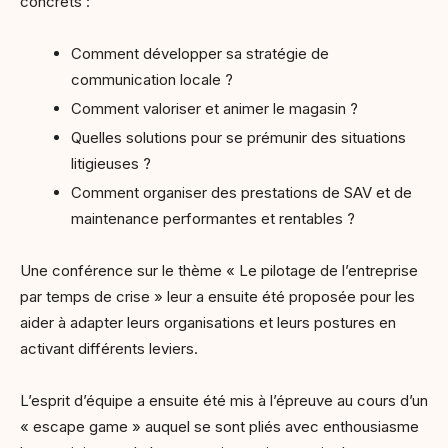
concrets :
Comment développer sa stratégie de
communication locale ?
Comment valoriser et animer le magasin ?
Quelles solutions pour se prémunir des situations
litigieuses ?
Comment organiser des prestations de SAV et de
maintenance performantes et rentables ?
Une conférence sur le thème « Le pilotage de l’entreprise
par temps de crise » leur a ensuite été proposée pour les
aider à adapter leurs organisations et leurs postures en
activant différents leviers.
L’esprit d’équipe a ensuite été mis à l’épreuve au cours d’un
« escape game » auquel se sont pliés avec enthousiasme