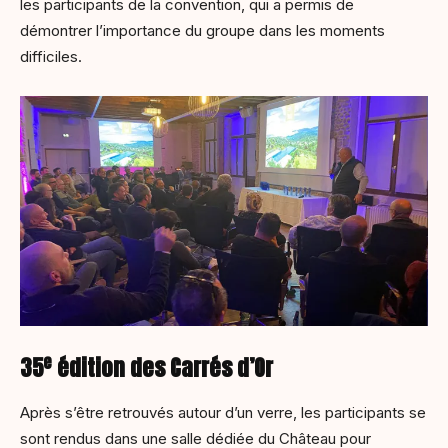
les participants de la convention, qui a permis de
démontrer l’importance du groupe dans les moments
difficiles.
e
35
édition des Carrés d’Or
Après s’être retrouvés autour d’un verre, les participants se
sont rendus dans une salle dédiée du Château pour