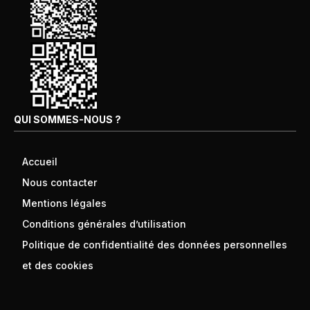
QUI SOMMES-NOUS ?
Accueil
Nous contacter
Mentions légales
Conditions générales d’utilisation
Politique de confidentialité des données personnelles
et des cookies