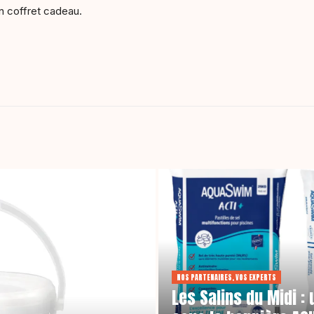
 coffret cadeau.
NOS PARTENAIRES, VOS EXPERTS
Les Salins du Midi 