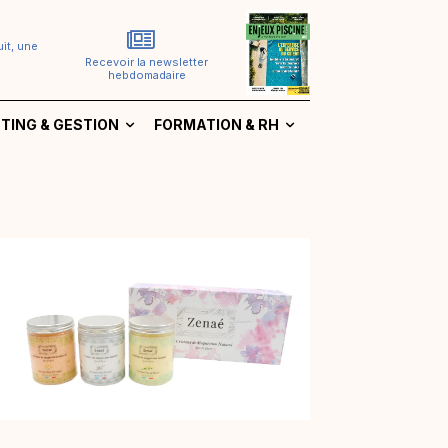
it, une
Recevoir la newsletter
hebdomadaire
TING & GESTION
FORMATION & RH