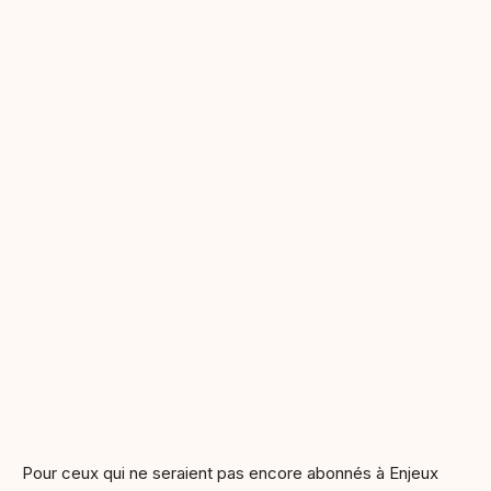
Pour ceux qui ne seraient pas encore abonnés à Enjeux