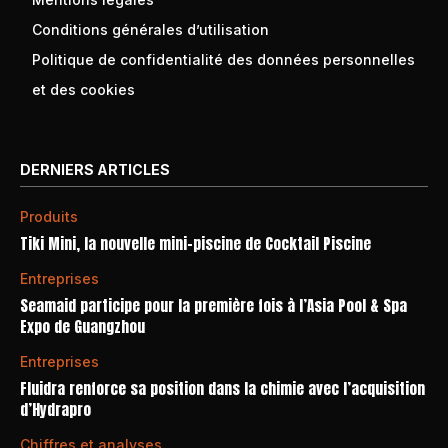
Conditions générales d’utilisation
Politique de confidentialité des données personnelles
et des cookies
DERNIERS ARTICLES
Produits
Tiki Mini, la nouvelle mini-piscine de Cocktail Piscine
Entreprises
Seamaid participe pour la première fois à l’Asia Pool & Spa
Expo de Guangzhou
Entreprises
Fluidra renforce sa position dans la chimie avec l’acquisition
d’Hydrapro
Chiffres et analyses