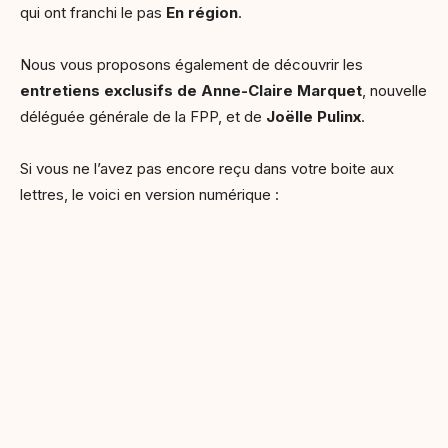
qui ont franchi le pas
En région
.
Nous vous proposons également de découvrir les
entretiens exclusifs de Anne-Claire Marquet
, nouvelle
déléguée générale de la FPP, et de
Joëlle Pulinx
.
Si vous ne l’avez pas encore reçu dans votre boite aux
lettres, le voici en version numérique :