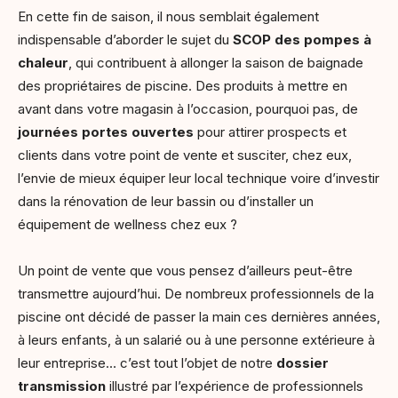
En cette fin de saison, il nous semblait également
indispensable d’aborder le sujet du
SCOP des pompes à
chaleur
, qui contribuent à allonger la saison de baignade
des propriétaires de piscine. Des produits à mettre en
avant dans votre magasin à l’occasion, pourquoi pas, de
journées portes ouvertes
pour attirer prospects et
clients dans votre point de vente et susciter, chez eux,
l’envie de mieux équiper leur local technique voire d’investir
dans la rénovation de leur bassin ou d’installer un
équipement de wellness chez eux ?
Un point de vente que vous pensez d’ailleurs peut-être
transmettre aujourd’hui. De nombreux professionnels de la
piscine ont décidé de passer la main ces dernières années,
à leurs enfants, à un salarié ou à une personne extérieure à
leur entreprise… c’est tout l’objet de notre
dossier
transmission
illustré par l’expérience de professionnels