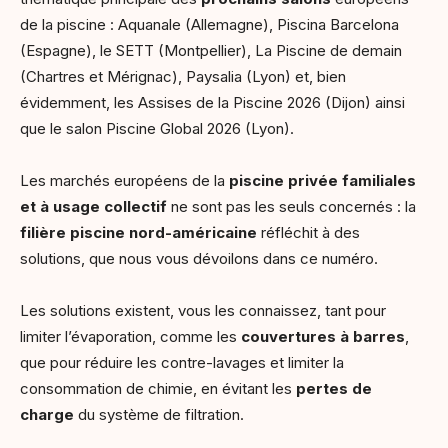
de la piscine : Aquanale (Allemagne), Piscina Barcelona
(Espagne), le SETT (Montpellier), La Piscine de demain
(Chartres et Mérignac), Paysalia (Lyon) et, bien
évidemment, les Assises de la Piscine 2026 (Dijon) ainsi
que le salon Piscine Global 2026 (Lyon).
Les marchés européens de la
piscine privée familiales
et à usage collectif
ne sont pas les seuls concernés : la
filière piscine nord-américaine
réfléchit à des
solutions, que nous vous dévoilons dans ce numéro.
Les solutions existent, vous les connaissez, tant pour
limiter l’évaporation, comme les
couvertures à barres
,
que pour réduire les contre-lavages et limiter la
consommation de chimie, en évitant les
pertes de
charge
du système de filtration.