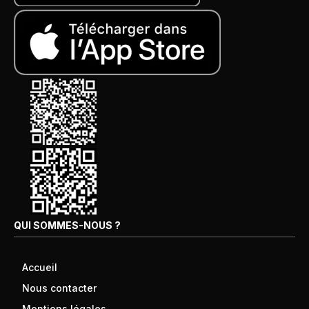
QUI SOMMES-NOUS ?
Accueil
Nous contacter
Mentions légales