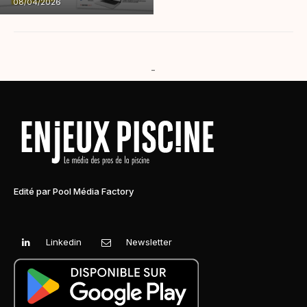
08/04/2026
-
Edité par Pool Média Factory
Linkedin
Newsletter