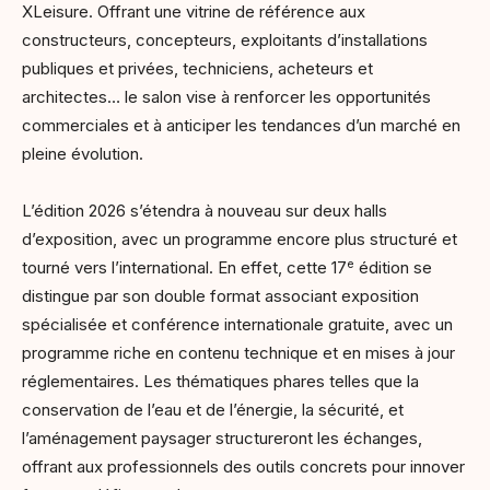
XLeisure. Offrant une vitrine de référence aux
constructeurs, concepteurs, exploitants d’installations
publiques et privées, techniciens, acheteurs et
architectes… le salon vise à renforcer les opportunités
commerciales et à anticiper les tendances d’un marché en
pleine évolution.
L’édition 2026 s’étendra à nouveau sur deux halls
d’exposition, avec un programme encore plus structuré et
e
tourné vers l’international. En effet, cette 17
édition se
distingue par son double format associant exposition
spécialisée et conférence internationale gratuite, avec un
programme riche en contenu technique et en mises à jour
réglementaires. Les thématiques phares telles que la
conservation de l’eau et de l’énergie, la sécurité, et
l’aménagement paysager structureront les échanges,
offrant aux professionnels des outils concrets pour innover