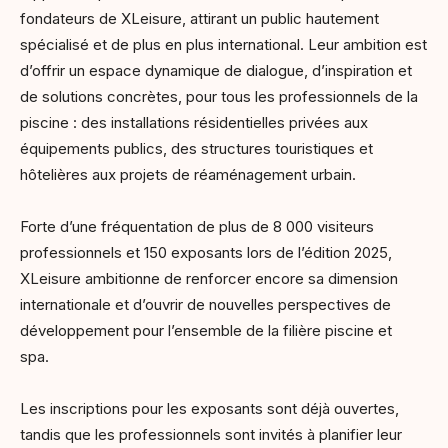
fondateurs de XLeisure, attirant un public hautement
spécialisé et de plus en plus international. Leur ambition est
d’offrir un espace dynamique de dialogue, d’inspiration et
de solutions concrètes, pour tous les professionnels de la
piscine : des installations résidentielles privées aux
équipements publics, des structures touristiques et
hôtelières aux projets de réaménagement urbain.
Forte d’une fréquentation de plus de 8 000 visiteurs
professionnels et 150 exposants lors de l’édition 2025,
XLeisure ambitionne de renforcer encore sa dimension
internationale et d’ouvrir de nouvelles perspectives de
développement pour l’ensemble de la filière piscine et
spa.
Les inscriptions pour les exposants sont déjà ouvertes,
tandis que les professionnels sont invités à planifier leur