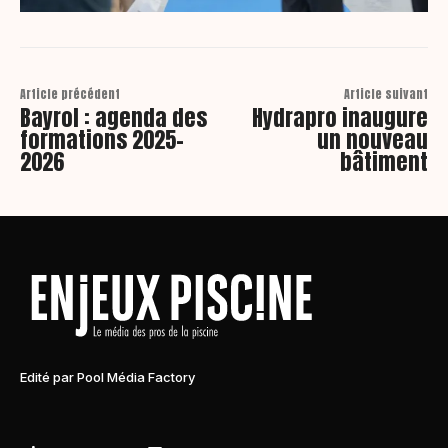
Article précédent
Article suivant
Bayrol : agenda des
Hydrapro inaugure
formations 2025-
un nouveau
2026
bâtiment
Edité par Pool Média Factory