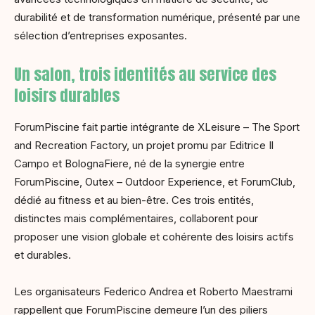
durabilité et de transformation numérique, présenté par une
sélection d’entreprises exposantes.
Un salon, trois identités au service des
loisirs durables
ForumPiscine fait partie intégrante de XLeisure – The Sport
and Recreation Factory, un projet promu par Editrice Il
Campo et BolognaFiere, né de la synergie entre
ForumPiscine, Outex – Outdoor Experience, et ForumClub,
dédié au fitness et au bien-être. Ces trois entités,
distinctes mais complémentaires, collaborent pour
proposer une vision globale et cohérente des loisirs actifs
et durables.
Les organisateurs Federico Andrea et Roberto Maestrami
rappellent que ForumPiscine demeure l’un des piliers