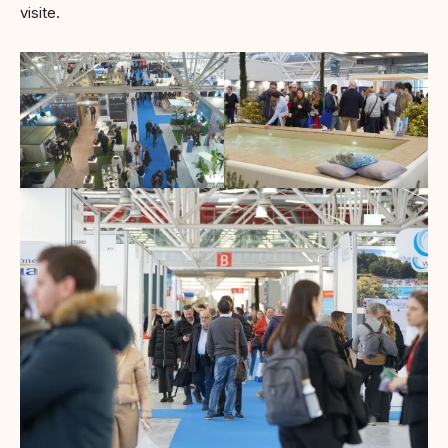
visite.