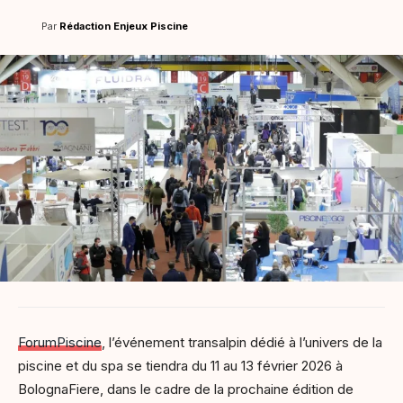
Par
Rédaction Enjeux Piscine
ForumPiscine
, l’événement transalpin dédié à l’univers de la
piscine et du spa se tiendra du 11 au 13 février 2026 à
BolognaFiere, dans le cadre de la prochaine édition de