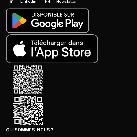
Linkedin
Newsletter
QUI SOMMES-NOUS ?