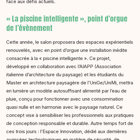
face aux défis actuels.
« La piscine intelligente », point d’orgue
de l’évènement
Cette année, le salon proposera des espaces expérientiels
renouvelés, avec en point d’orgue une installation inédite
consacrée à la « piscine intelligente ». Ce projet,
développé en collaboration avec l’AIAPP (Association
italienne d’architecture du paysage) et les étudiants du
Master en architecture paysagère de l’UniGe/UniMi, mettra
en lumière un modèle autosuffisant alimenté par l’eau de
pluie, conçu pour fonctionner avec une consommation
quasi nulle et en harmonie avec le paysage naturel. Ce
concept vise à sensibiliser les professionnels aux pratiques
de conception responsable et durable. Autre temps fort de
ces trois jours : l’Espace Innovation, dédié aux dernières
avancées technologiques en matière de sécurité, de