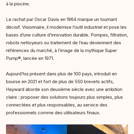
à la piscine.
Le rachat par Oscar Davis en 1964 marque un tournant
décisif. Visionnaire, il modernise l’outil industriel et pose les
bases d’une culture d’innovation durable. Pompes, filtration,
robots nettoyeurs ou traitement de l’eau deviennent des
références du marché, à l’image de la mythique Super
Pump®, lancée en 1971.
Aujourd’hui présent dans plus de 100 pays, introduit en
bourse en 2021 et fort de plus de 550 brevets actifs,
Hayward aborde son deuxième siècle avec une ambition
claire : proposer des solutions toujours plus simples, plus
connectées et plus responsables, au service des
professionnels comme des utilisateurs finaux.