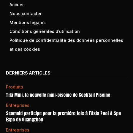
Accueil
Nous contacter
Mentions légales
Conditions générales d’utilisation
Politique de confidentialité des données personnelles
et des cookies
DERNIERS ARTICLES
Produits
Tiki Mini, la nouvelle mini-piscine de Cocktail Piscine
Entreprises
Seamaid participe pour la première fois à l’Asia Pool & Spa
Expo de Guangzhou
Entreprises