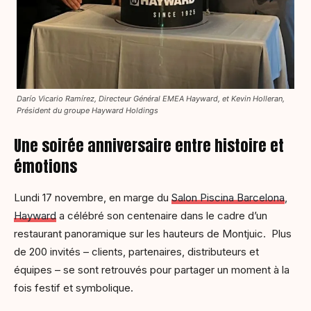
Darío Vicario Ramírez, Directeur Général EMEA Hayward, et Kevin Holleran,
Président du groupe Hayward Holdings
Une soirée anniversaire entre histoire et
émotions
Lundi 17 novembre, en marge du
Salon Piscina Barcelona
,
Hayward
a célébré son centenaire dans le cadre d’un
restaurant panoramique sur les hauteurs de Montjuic. Plus
de 200 invités – clients, partenaires, distributeurs et
équipes – se sont retrouvés pour partager un moment à la
fois festif et symbolique.