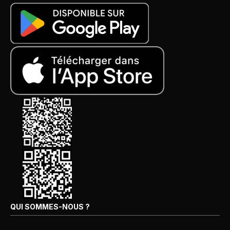
QUI SOMMES-NOUS ?