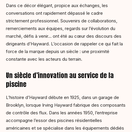
Dans ce décor élégant, propice aux échanges, les
conversations ont rapidement dépassé le cadre
strictement professionnel. Souvenirs de collaborations,
remerciements aux équipes, regards sur l’évolution du
marché, défis à venir… ont été au cœur des discours des
dirigeants d’Hayward. L’occasion de rappeler ce qui fait la
force de la marque depuis un siècle : une proximité
constante avec les acteurs du terrain.
Un siècle d’innovation au service de la
piscine
L’histoire d’Hayward débute en 1925, dans un garage de
Brooklyn, lorsque Irving Hayward fabrique des composants
de contrôle des flux. Dans les années 1950, l’entreprise
accompagne l’essor des piscines résidentielles
américaines et se spécialise dans les équipements dédiés