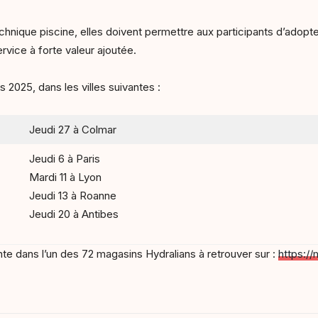
hnique piscine, elles doivent permettre aux participants d’adop
ervice à forte valeur ajoutée.
 2025, dans les villes suivantes :
Jeudi 27 à Colmar
Jeudi 6 à Paris
Mardi 11 à Lyon
Jeudi 13 à Roanne
Jeudi 20 à Antibes
ente dans l’un des 72 magasins Hydralians à retrouver sur :
https://