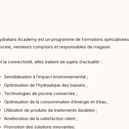
Hydralians Academy est un programme de formations spécialisées g
 piscine, vendeurs comptoirs et responsables de magasin.
la connectivité, elles traitent de sujets d’actualité :
Sensibilisation à l’impact environnemental ;
Optimisation de l’hydraulique des bassins ;
Technologies de piscine connectée ;
Optimisation de la consommation d’énergie et d’eau ;
Utilisation de produits de traitements durables ;
Amélioration de la satisfaction client ;
Promotion des solutions innovantes.