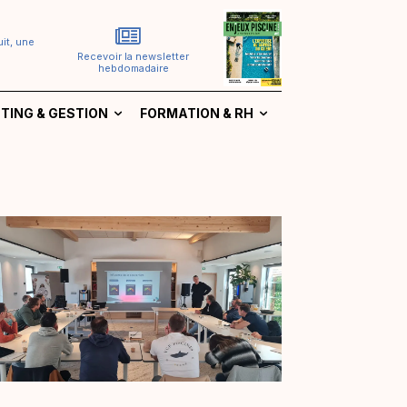
it, une
Recevoir la newsletter
hebdomadaire
TING & GESTION
FORMATION & RH