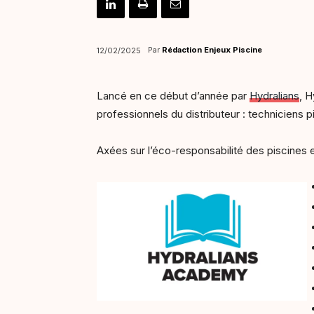
Par
Rédaction Enjeux Piscine
12/02/2025
Lancé en ce début d’année par
Hydralians
, 
professionnels du distributeur : techniciens
Axées sur l’éco-responsabilité des piscines et 