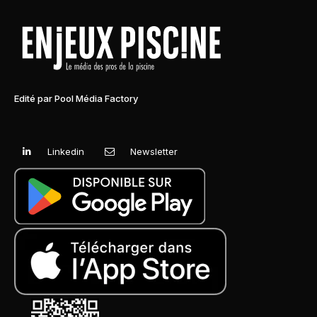
Edité par Pool Média Factory
Linkedin
Newsletter