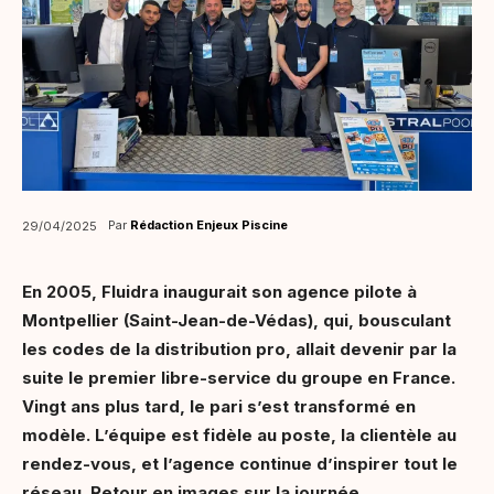
Par
Rédaction Enjeux Piscine
29/04/2025
En 2005, Fluidra inaugurait son agence pilote à
Montpellier (Saint-Jean-de-Védas), qui, bousculant
les codes de la distribution pro, allait devenir par la
suite le premier libre-service du groupe en France.
Vingt ans plus tard, le pari s’est transformé en
modèle. L’équipe est fidèle au poste, la clientèle au
rendez-vous, et l’agence continue d’inspirer tout le
réseau. Retour en images sur la journée