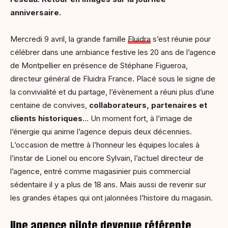
anniversaire.
Mercredi 9 avril, la grande famille
Fluidra
s’est réunie pour
célébrer dans une ambiance festive les 20 ans de l’agence
de Montpellier en présence de Stéphane Figueroa,
directeur général de Fluidra France. Placé sous le signe de
la convivialité et du partage, l’évènement a réuni plus d’une
centaine de convives,
collaborateurs, partenaires et
clients historiques
… Un moment fort, à l’image de
l’énergie qui anime l’agence depuis deux décennies.
L’occasion de mettre à l’honneur les équipes locales à
l’instar de Lionel ou encore Sylvain, l’actuel directeur de
l’agence, entré comme magasinier puis commercial
sédentaire il y a plus de 18 ans. Mais aussi de revenir sur
les grandes étapes qui ont jalonnées l’histoire du magasin.
Une agence pilote devenue référente