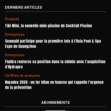
DERNIERS ARTICLES
Produits
Tiki Mini, la nouvelle mini-piscine de Cocktail Piscine
Entreprises
Seamaid participe pour la première fois à l’Asia Pool & Spa
Expo de Guangzhou
Entreprises
Fluidra renforce sa position dans la chimie avec l’acquisition
d’Hydrapro
Chiffres et analyses
Noyades 2026 : un 1er bilan en hausse qui rappelle l’urgence
de la prévention
ABONNEMENTS