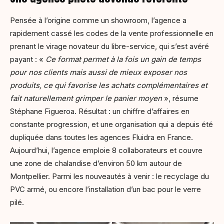
Pensée à l’origine comme un showroom, l’agence a
rapidement cassé les codes de la vente professionnelle en
prenant le virage novateur du libre-service, qui s’est avéré
payant : «
Ce format permet à la fois un gain de temps
pour nos clients mais aussi de mieux exposer nos
produits, ce qui favorise les achats complémentaires et
fait naturellement grimper le panier moyen
», résume
Stéphane Figueroa. Résultat : un chiffre d’affaires en
constante progression, et une organisation qui a depuis été
dupliquée dans toutes les agences Fluidra en France.
Aujourd’hui, l’agence emploie 8 collaborateurs et couvre
une zone de chalandise d’environ 50 km autour de
Montpellier. Parmi les nouveautés à venir : le recyclage du
PVC armé, ou encore l’installation d’un bac pour le verre
pilé.