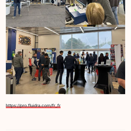
https://pro.fluidra.com/fr_fr