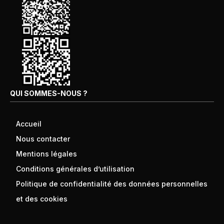
QUI SOMMES-NOUS ?
Accueil
Nous contacter
Mentions légales
Conditions générales d’utilisation
Politique de confidentialité des données personnelles
et des cookies