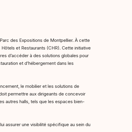
Parc des Expositions de Montpellier. À cette
 Hôtels et Restaurants (CHR). Cette initiative
res d’accéder à des solutions globales pour
estauration et d’hébergement dans les
ncement, le mobilier et les solutions de
 doit permettre aux dirigeants de concevoir
es autres halls, tels que les espaces bien-
i assurer une visibilité spécifique au sein du