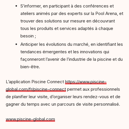
S’informer, en participant à des conférences et
ateliers animés par des experts sur la Pool Arena, et
trouver des solutions sur mesure en découvrant
tous les produits et services adaptés à chaque
besoin ;
Anticiper les évolutions du marché, en identifiant les
tendances émergentes et les innovations qui
façonneront l’avenir de l’industrie de la piscine et du
bien-être.
L’application Piscine Connect
https://www.piscine-
global.com/fr/piscine-connect
permet aux professionnels
de planifier leur visite, d’organiser leurs rendez-vous et de
gagner du temps avec un parcours de visite personnalisé.
www.piscine-global.com