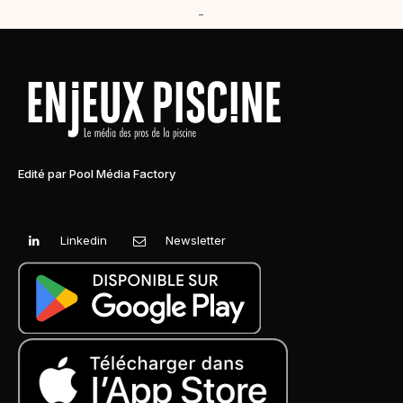
-
Edité par Pool Média Factory
Linkedin
Newsletter