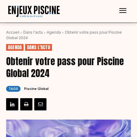
Accueil
Dans l'actu
Agenda
Obtenir votre pass pour Piscine
Global 2024
AGENDA
DANS L'ACTU
Obtenir votre pass pour Piscine
Global 2024
TAGS
Piscine Global