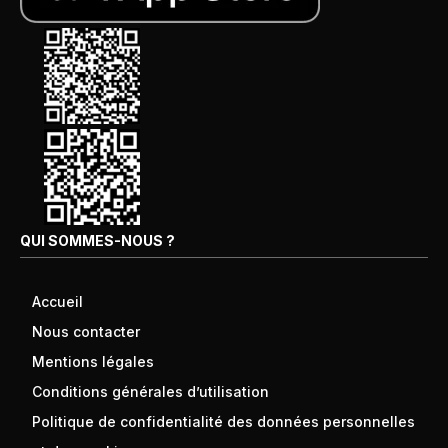
QUI SOMMES-NOUS ?
Accueil
Nous contacter
Mentions légales
Conditions générales d’utilisation
Politique de confidentialité des données personnelles