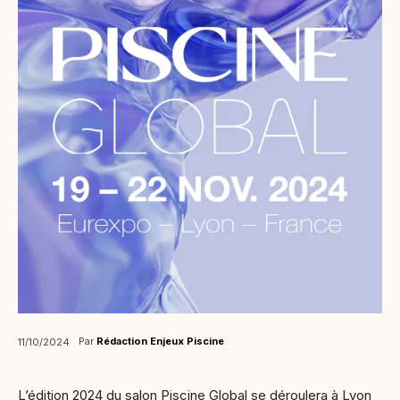
Par
Rédaction Enjeux Piscine
11/10/2024
L’édition 2024 du salon Piscine Global se déroulera à Lyon