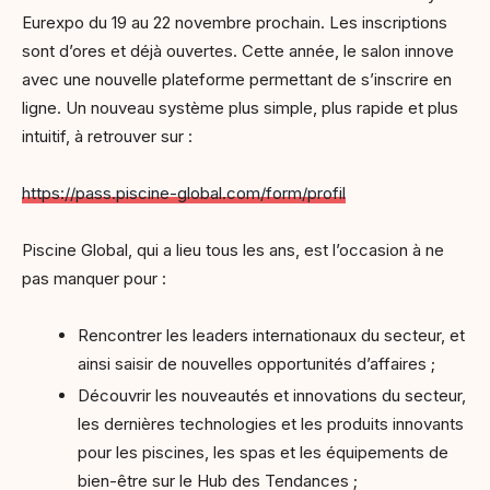
Eurexpo du 19 au 22 novembre prochain. Les inscriptions
sont d’ores et déjà ouvertes. Cette année, le salon innove
avec une nouvelle plateforme permettant de s’inscrire en
ligne. Un nouveau système plus simple, plus rapide et plus
intuitif, à retrouver sur :
https://pass.piscine-global.com/form/profil
Piscine Global, qui a lieu tous les ans, est l’occasion à ne
pas manquer pour :
Rencontrer les leaders internationaux du secteur, et
ainsi saisir de nouvelles opportunités d’affaires ;
Découvrir les nouveautés et innovations du secteur,
les dernières technologies et les produits innovants
pour les piscines, les spas et les équipements de
bien-être sur le Hub des Tendances ;