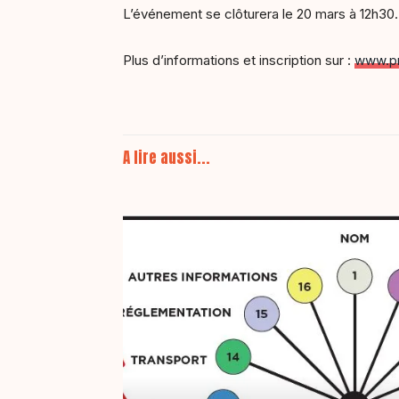
L’événement se clôturera le 20 mars à 12h30.
Plus d’informations et inscription sur :
www.pr
A lire aussi...