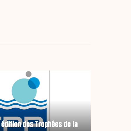
 édition des Trophées de la