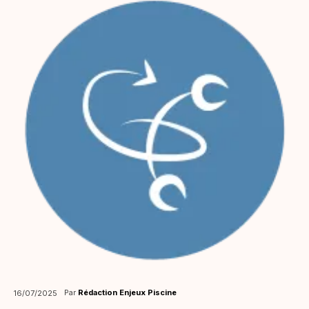
Par
Rédaction Enjeux Piscine
16/07/2025