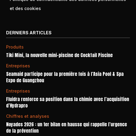
et des cookies
DERNIERS ARTICLES
Produits
Tiki Mini, la nouvelle mini-piscine de Cocktail Piscine
Entreprises
Seamaid participe pour la première fois à l’Asia Pool & Spa
Expo de Guangzhou
Entreprises
Fluidra renforce sa position dans la chimie avec l’acquisition
d’Hydrapro
Chiffres et analyses
Noyades 2026 : un 1er bilan en hausse qui rappelle l’urgence
de la prévention