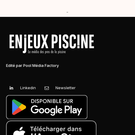
-
Edité par Pool Média Factory
Linkedin
Newsletter