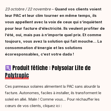
23 octobre / 22 novembre
–
Quand vos clients voient
leur PAC et leur clim tourner en même temps, ils
vous appellent avec la voix de ceux qui s’inquiètent
pour leur facture d’électricité. Ils veulent profiter de
l’été, oui, mais pas à n’importe quel prix. Et comme
toujours, vous avez la solution qui fait mouche… La
consommation d’énergie et les solutions
écoresponsables, c’est votre dada !
Produit fétiche : Polysolar Lite de
Polytropic
Ces panneaux solaires alimentent la PAC sans alourdir la
facture. Autonomes, faciles à installer, ils transforment le
soleil en allié. Malin ! Comme vous… Pour réchauffer les
cœurs de vos clients, cliquez ici :