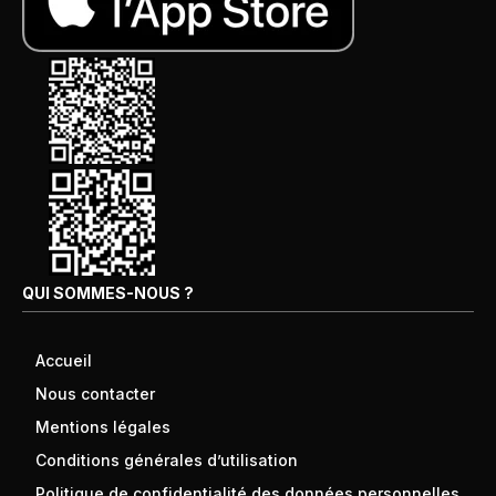
QUI SOMMES-NOUS ?
Accueil
Nous contacter
Mentions légales
Conditions générales d’utilisation
Politique de confidentialité des données personnelles