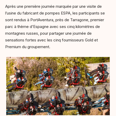
Après une première journée marquée par une visite de
l’usine du fabricant de pompes ESPA, les participants se
sont rendus à PortAventura, près de Tarragone, premier
parc à thème d’Espagne avec ses cinq kilomètres de
montagnes russes, pour partager une journée de
sensations fortes avec les cinq fournisseurs Gold et
Premium du groupement.