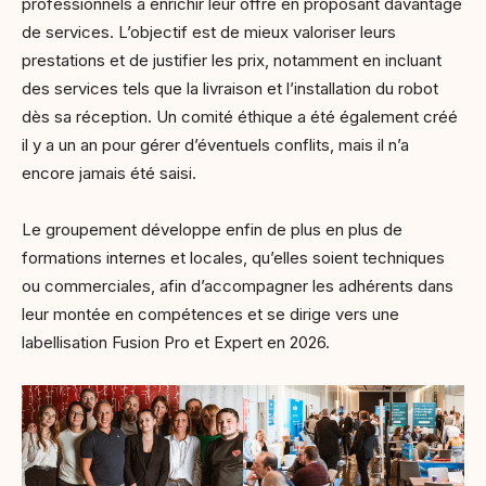
professionnels à enrichir leur offre en proposant davantage
de services. L’objectif est de mieux valoriser leurs
prestations et de justifier les prix, notamment en incluant
des services tels que la livraison et l’installation du robot
dès sa réception. Un comité éthique a été également créé
il y a un an pour gérer d’éventuels conflits, mais il n’a
encore jamais été saisi.
Le groupement développe enfin de plus en plus de
formations internes et locales, qu’elles soient techniques
ou commerciales, afin d’accompagner les adhérents dans
leur montée en compétences et se dirige vers une
labellisation Fusion Pro et Expert en 2026.