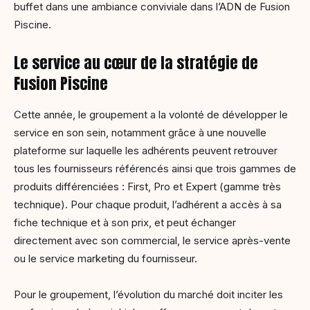
buffet dans une ambiance conviviale dans l’ADN de Fusion
Piscine.
Le service au cœur de la stratégie de
Fusion Piscine
Cette année, le groupement a la volonté de développer le
service en son sein, notamment grâce à une nouvelle
plateforme sur laquelle les adhérents peuvent retrouver
tous les fournisseurs référencés ainsi que trois gammes de
produits différenciées : First, Pro et Expert (gamme très
technique). Pour chaque produit, l’adhérent a accès à sa
fiche technique et à son prix, et peut échanger
directement avec son commercial, le service après-vente
ou le service marketing du fournisseur.
Pour le groupement, l’évolution du marché doit inciter les