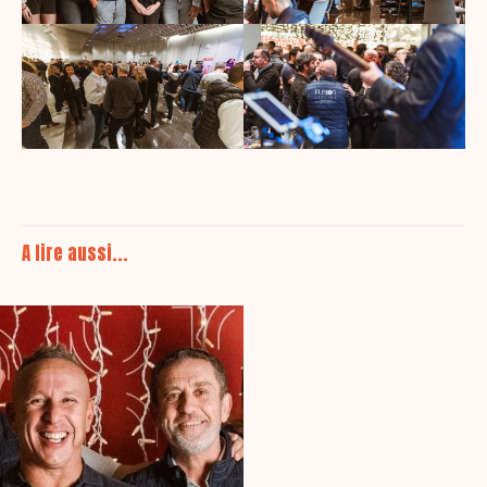
A lire aussi...