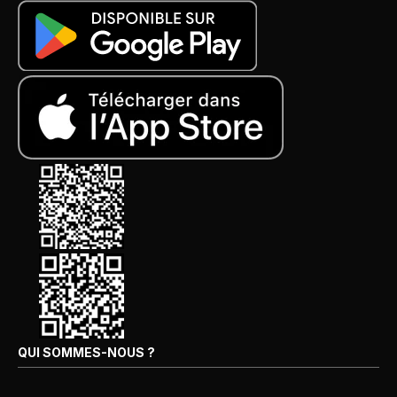
QUI SOMMES-NOUS ?