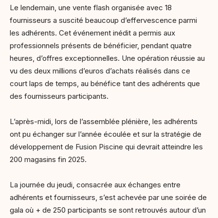
Le lendemain, une vente flash organisée avec 18
fournisseurs a suscité beaucoup d’effervescence parmi
les adhérents. Cet événement inédit a permis aux
professionnels présents de bénéficier, pendant quatre
heures, d’offres exceptionnelles. Une opération réussie au
vu des deux millions d’euros d’achats réalisés dans ce
court laps de temps, au bénéfice tant des adhérents que
des fournisseurs participants.
L’après-midi, lors de l’assemblée plénière, les adhérents
ont pu échanger sur l’année écoulée et sur la stratégie de
développement de Fusion Piscine qui devrait atteindre les
200 magasins fin 2025.
La journée du jeudi, consacrée aux échanges entre
adhérents et fournisseurs, s’est achevée par une soirée de
gala où + de 250 participants se sont retrouvés autour d’un