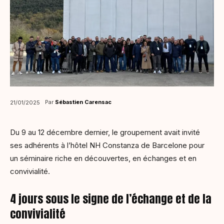
Par
Sébastien Carensac
21/01/2025
Du 9 au 12 décembre dernier, le groupement avait invité
ses adhérents à l’hôtel NH Constanza de Barcelone pour
un séminaire riche en découvertes, en échanges et en
convivialité.
4 jours sous le signe de l’échange et de la
convivialité