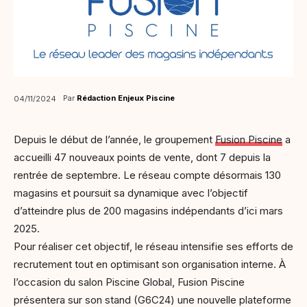
Par
Rédaction Enjeux Piscine
04/11/2024
Depuis le début de l’année, le groupement
Fusion Piscine
a
accueilli 47 nouveaux points de vente, dont 7 depuis la
rentrée de septembre. Le réseau compte désormais 130
magasins et poursuit sa dynamique avec l’objectif
d’atteindre plus de 200 magasins indépendants d’ici mars
2025.
Pour réaliser cet objectif, le réseau intensifie ses efforts de
recrutement tout en optimisant son organisation interne. À
l’occasion du salon Piscine Global, Fusion Piscine
présentera sur son stand (G6C24) une nouvelle plateforme