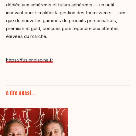
dédiée aux adhérents et futurs adhérents — un outil
innovant pour simplifier la gestion des fournisseurs — ainsi
que de nouvelles gammes de produits personnalisés,
premium et gold, conçues pour répondre aux attentes
élevées du marché.
https://fusionpiscine.fr
A lire aussi...