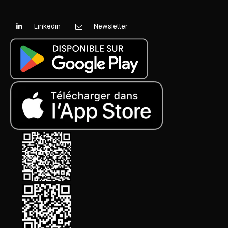
Linkedin
Newsletter