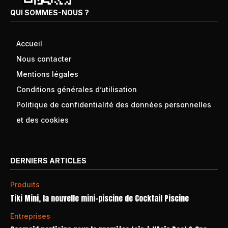
QUI SOMMES-NOUS ?
Accueil
Nous contacter
Mentions légales
Conditions générales d’utilisation
Politique de confidentialité des données personnelles
et des cookies
DERNIERS ARTICLES
Produits
Tiki Mini, la nouvelle mini-piscine de Cocktail Piscine
Entreprises