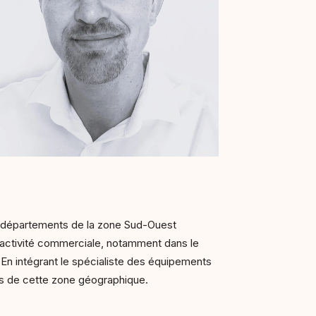
 départements de la zone Sud-Ouest
’activité commerciale, notamment dans le
 En intégrant le spécialiste des équipements
ts de cette zone géographique.