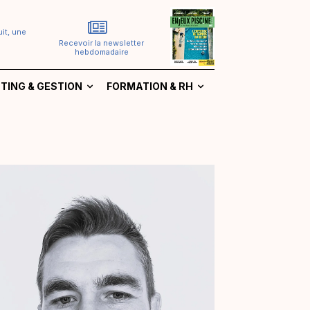
it, une
Recevoir la newsletter
hebdomadaire
TING & GESTION
FORMATION & RH