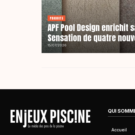
PRODUITS
APF Pool Design enrichit
Sensation de quatre nouv
15/07/2026
QUI SOMM
Accueil