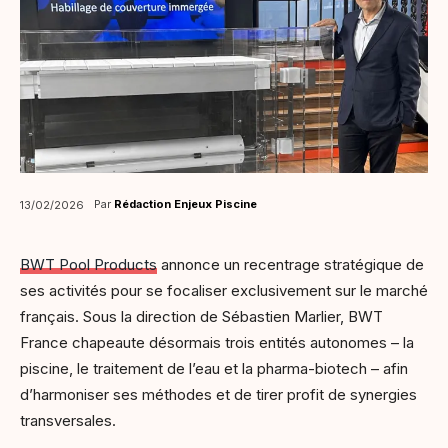
Par
Rédaction Enjeux Piscine
13/02/2026
BWT Pool Products
annonce un recentrage stratégique de
ses activités pour se focaliser exclusivement sur le marché
français. Sous la direction de Sébastien Marlier, BWT
France chapeaute désormais trois entités autonomes – la
piscine, le traitement de l’eau et la pharma-biotech – afin
d’harmoniser ses méthodes et de tirer profit de synergies
transversales.