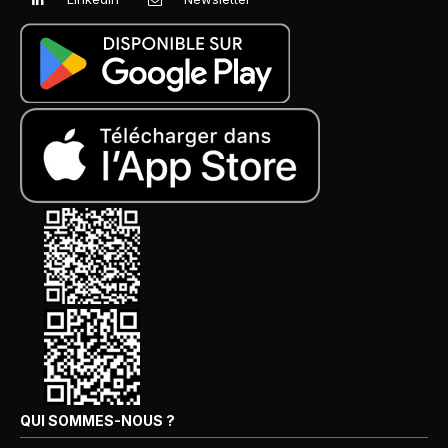
QUI SOMMES-NOUS ?