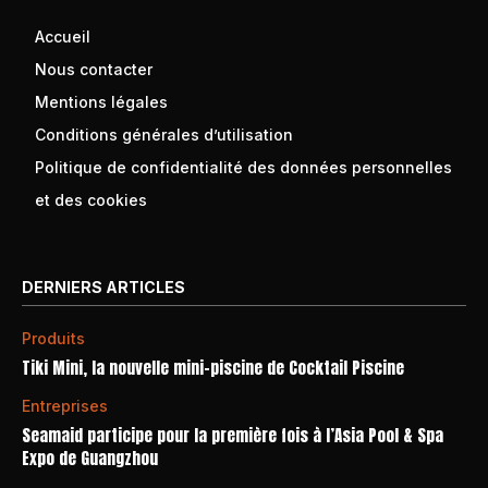
Accueil
Nous contacter
Mentions légales
Conditions générales d’utilisation
Politique de confidentialité des données personnelles
et des cookies
DERNIERS ARTICLES
Produits
Tiki Mini, la nouvelle mini-piscine de Cocktail Piscine
Entreprises
Seamaid participe pour la première fois à l’Asia Pool & Spa
Expo de Guangzhou