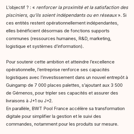
L’objectif ? : «
renforcer la proximité et la satisfaction des
pisciniers, qu’ils soient indépendants ou en réseaux
». Si
ces entités restent opérationnellement indépendantes,
elles bénéficient désormais de fonctions supports
communes (ressources humaines, R&D, marketing,
logistique et systèmes d’information).
Pour soutenir cette ambition et atteindre l’excellence
opérationnelle, l’entreprise renforce ses capacités
logistiques avec l’investissement dans un nouvel entrepôt à
Guingamp de 7 000 places palettes, s’ajoutant aux 3 500
de Gémenos, pour tripler ses capacités et assurer des
livraisons à J+1 ou J+2.
En parallèle, BWT Pool France accélère sa transformation
digitale pour simplifier la gestion et le suivi des
commandes, notamment pour les produits sur mesure.