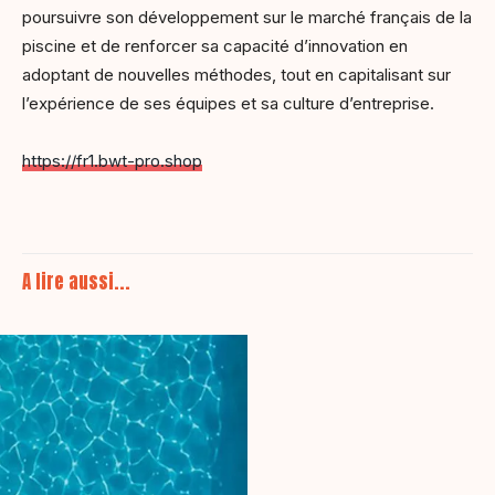
poursuivre son développement sur le marché français de la
piscine et de renforcer sa capacité d’innovation en
adoptant de nouvelles méthodes, tout en capitalisant sur
l’expérience de ses équipes et sa culture d’entreprise.
https://fr1.bwt-pro.shop
A lire aussi...