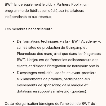
BWT lance également le club « Partners Pool », un
programme de fidélisation dédié aux installateurs
indépendants et aux réseaux.
Les membres bénéficieront :
De formations techniques via la « BWT Academy »,
sur les sites de production de Guingamp et
Pleumeleuc dès mars, ainsi que dans les 9 agences
BWT. L’enjeu est de former les collaborateurs des
clients et d’aider à l’intégration de nouveaux profils.
D’avantages exclusifs : accès en avant-première
aux lancements de produits, participation aux
événements de sponsoring de la marque et
dotations en supports marketing (goodies).
Cette réorganisation témoigne de l’ambition de BWT de