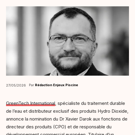
Par
Rédaction Enjeux Piscine
27/05/2026
GreenTech International
, spécialiste du traitement durable
de l’eau et distributeur exclusif des produits Hydro Dioxide,
annonce la nomination du Dr Xavier Darok aux fonctions de
directeur des produits (CPO) et de responsable du
développement commercial européen. Titulaire d’un