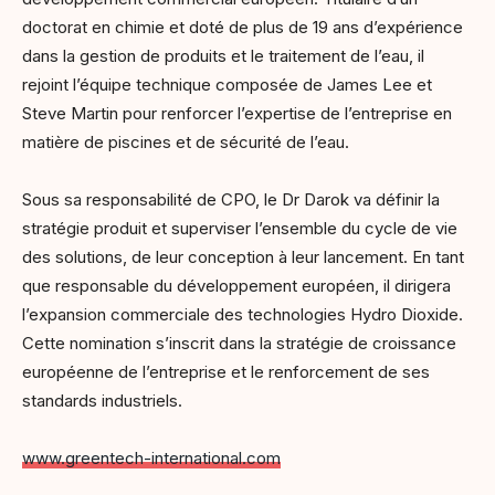
doctorat en chimie et doté de plus de 19 ans d’expérience
dans la gestion de produits et le traitement de l’eau, il
rejoint l’équipe technique composée de James Lee et
Steve Martin pour renforcer l’expertise de l’entreprise en
matière de piscines et de sécurité de l’eau.
Sous sa responsabilité de CPO, le Dr Darok va définir la
stratégie produit et superviser l’ensemble du cycle de vie
des solutions, de leur conception à leur lancement. En tant
que responsable du développement européen, il dirigera
l’expansion commerciale des technologies Hydro Dioxide.
Cette nomination s’inscrit dans la stratégie de croissance
européenne de l’entreprise et le renforcement de ses
standards industriels.
www.greentech-international.com