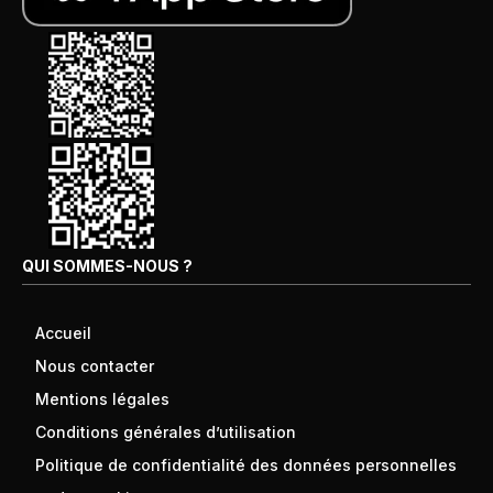
QUI SOMMES-NOUS ?
Accueil
Nous contacter
Mentions légales
Conditions générales d’utilisation
Politique de confidentialité des données personnelles