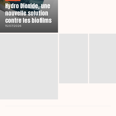
Hydro Dioxide, une
nouvelle solution
contre les biofilms
15/07/2026