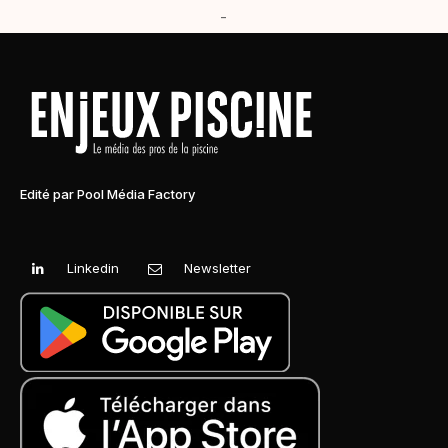
-
Edité par Pool Média Factory
Linkedin
Newsletter