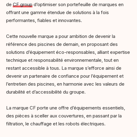
de
CF group
d’optimiser son portefeuille de marques en
offrant une gamme étendue de solutions à la fois
performantes, fiables et innovantes.
Cette nouvelle marque a pour ambition de devenir la
référence des piscines de demain, en proposant des
solutions d’équipement éco-responsables, alliant expertise
technique et responsabilité environnementale, tout en
restant accessible à tous. La marque s’efforce ainsi de
devenir un partenaire de confiance pour l’équipement et
l’entretien des piscines, en harmonie avec les valeurs de
durabilité et d’accessibilité du groupe.
La marque CF porte une offre d’équipements essentiels,
des pièces à sceller aux couvertures, en passant par la
filtration, le chauffage et les robots électriques.