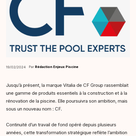
Par
Rédaction Enjeux Piscine
19/02/2024
Jusqu’à présent, la marque Vitalia de CF Group rassemblait
une gamme de produits essentiels à la construction et à la
rénovation de la piscine. Elle poursuivra son ambition, mais
sous un nouveau nom : CF.
Continuité d’un travail de fond opéré depuis plusieurs
années, cette transformation stratégique reflète l’ambition