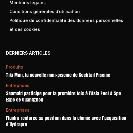
Mentions légales
Conditions générales d’utilisation
Politique de confidentialité des données personnelles
et des cookies
DERNIERS ARTICLES
Produits
Tiki Mini, la nouvelle mini-piscine de Cocktail Piscine
Entreprises
Seamaid participe pour la première fois à l’Asia Pool & Spa
Expo de Guangzhou
Entreprises
Fluidra renforce sa position dans la chimie avec l’acquisition
d’Hydrapro