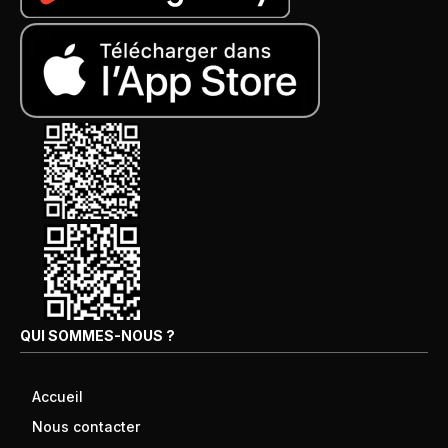
QUI SOMMES-NOUS ?
Accueil
Nous contacter