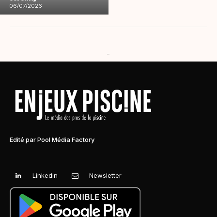
06/07/2026
-
Edité par Pool Média Factory
Linkedin
Newsletter