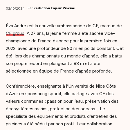
Par
Rédaction Enjeux Piscine
02/10/2024
Éva André est la nouvelle ambassadrice de CF, marque de
CF group
. À 27 ans, la jeune femme a été sacrée vice-
championne de France d’apnée pour la première fois en
2022, avec une profondeur de 80 m en poids constant. Cet
été, lors des championnats du monde d’apnée, elle a battu
son propre record en plongeant à 88 m et a été
sélectionnée en équipe de France d’apnée profonde.
Conférencière, enseignante à l’Université de Nice Côte
d’Azur en sponsoring sportif, elle partage avec CF des
valeurs communes : passion pour l’eau, préservation des
écosystèmes marins, protection des océans… Le
spécialiste des équipements et produits d’entretien des
piscines a été séduit par son profil. Leur collaboration