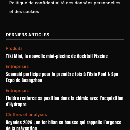
Politique de confidentialité des données personnelles
et des cookies
DERNIERS ARTICLES
Produits
Tiki Mini, la nouvelle mini-piscine de Cocktail Piscine
Entreprises
Seamaid participe pour la première fois à l’Asia Pool & Spa
Expo de Guangzhou
Entreprises
Fluidra renforce sa position dans la chimie avec l’acquisition
d’Hydrapro
Chiffres et analyses
Noyades 2026 : un 1er bilan en hausse qui rappelle l’urgence
de la prévention