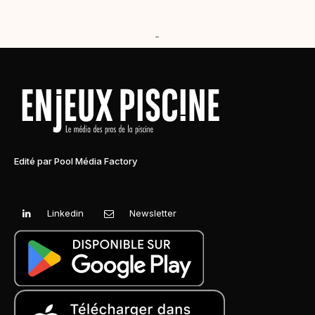
-
Edité par Pool Média Factory
Linkedin
Newsletter