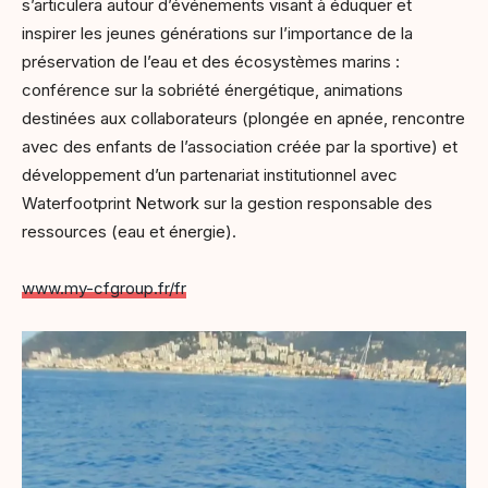
s’articulera autour d’événements visant à éduquer et
inspirer les jeunes générations sur l’importance de la
préservation de l’eau et des écosystèmes marins :
conférence sur la sobriété énergétique, animations
destinées aux collaborateurs (plongée en apnée, rencontre
avec des enfants de l’association créée par la sportive) et
développement d’un partenariat institutionnel avec
Waterfootprint Network sur la gestion responsable des
ressources (eau et énergie).
www.my-cfgroup.fr/fr