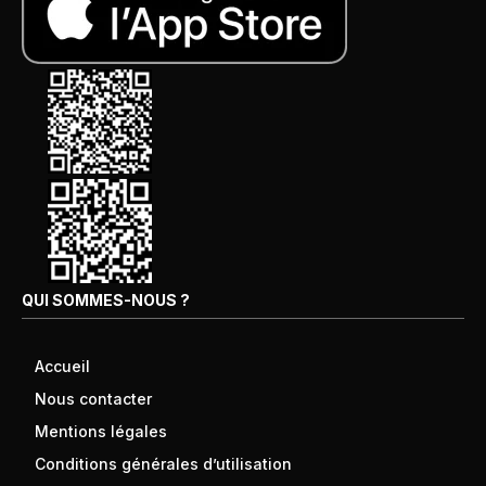
QUI SOMMES-NOUS ?
Accueil
Nous contacter
Mentions légales
Conditions générales d’utilisation