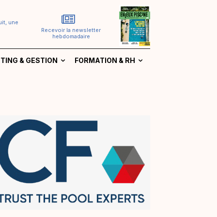
it, une
Recevoir la newsletter
hebdomadaire
TING & GESTION
FORMATION & RH