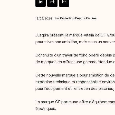
Par
Rédaction Enjeux Piscine
19/02/2024
Jusqu’à présent, la marque Vitalia de CF Grou
poursuivra son ambition, mais sous un nouve
Continuité d’un travail de fond opéré depuis 
de marques en offrant une gamme étendue de s
Cette nouvelle marque a pour ambition de de
expertise technique et responsabilité enviro
pour l’équipement et l’entretien des piscines,
La marque CF porte une offre d’équipements es
électriques.