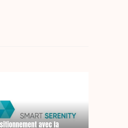
ositionnement avec la