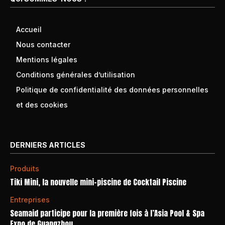
Accueil
Nous contacter
Mentions légales
Conditions générales d’utilisation
Politique de confidentialité des données personnelles
et des cookies
DERNIERS ARTICLES
Produits
Tiki Mini, la nouvelle mini-piscine de Cocktail Piscine
Entreprises
Seamaid participe pour la première fois à l’Asia Pool & Spa
Expo de Guangzhou