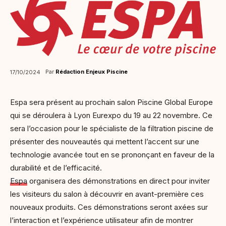
Par
Rédaction Enjeux Piscine
17/10/2024
Espa sera présent au prochain salon Piscine Global Europe
qui se déroulera à Lyon Eurexpo du 19 au 22 novembre. Ce
sera l’occasion pour le spécialiste de la filtration piscine de
présenter des nouveautés qui mettent l’accent sur une
technologie avancée tout en se prononçant en faveur de la
durabilité et de l’efficacité.
Espa
organisera des démonstrations en direct pour inviter
les visiteurs du salon à découvrir en avant-première ces
nouveaux produits. Ces démonstrations seront axées sur
l’interaction et l’expérience utilisateur afin de montrer