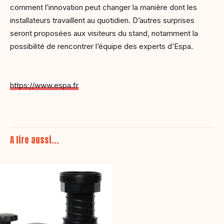
comment l’innovation peut changer la manière dont les
installateurs travaillent au quotidien. D’autres surprises
seront proposées aux visiteurs du stand, notamment la
possibilité de rencontrer l’équipe des experts d’Espa.
https://www.espa.fr
A lire aussi...