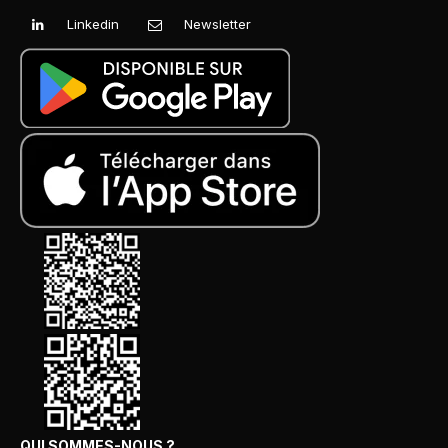
Linkedin
Newsletter
QUI SOMMES-NOUS ?