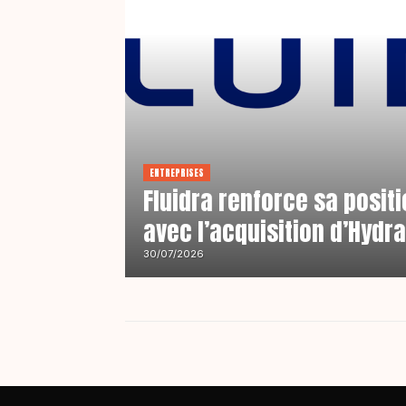
ENTREPRISES
Fluidra renforce sa posit
avec l’acquisition d’Hydr
30/07/2026