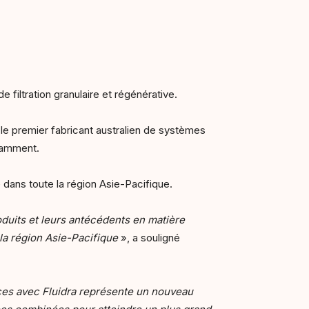
 filtration granulaire et régénérative.
 le premier fabricant australien de systèmes
otamment.
 dans toute la région Asie-Pacifique.
duits et leurs antécédents en matière
la région Asie-Pacifique
», a souligné
ces avec Fluidra représente un nouveau