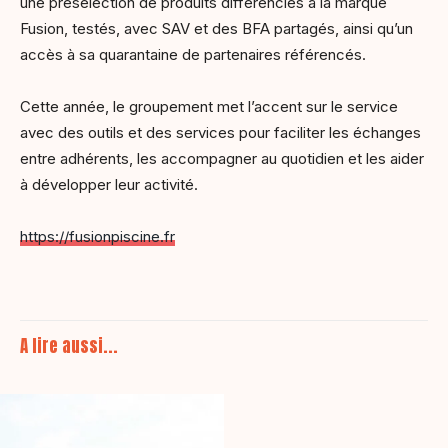
une présélection de produits différenciés à la marque
Fusion, testés, avec SAV et des BFA partagés, ainsi qu’un
accès à sa quarantaine de partenaires référencés.
Cette année, le groupement met l’accent sur le service
avec des outils et des services pour faciliter les échanges
entre adhérents, les accompagner au quotidien et les aider
à développer leur activité.
https://fusionpiscine.fr
A lire aussi...