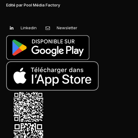
Edité par Pool Média Factory
Linkedin
Newsletter