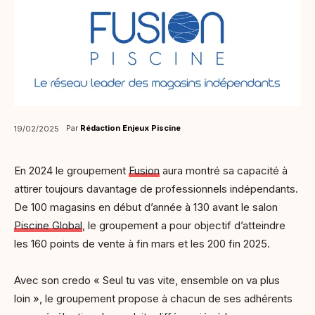
Par
Rédaction Enjeux Piscine
19/02/2025
En 2024 le groupement
Fusion
aura montré sa capacité à
attirer toujours davantage de professionnels indépendants.
De 100 magasins en début d’année à 130 avant le salon
Piscine Global
, le groupement a pour objectif d’atteindre
les 160 points de vente à fin mars et les 200 fin 2025.
Avec son credo « Seul tu vas vite, ensemble on va plus
loin », le groupement propose à chacun de ses adhérents