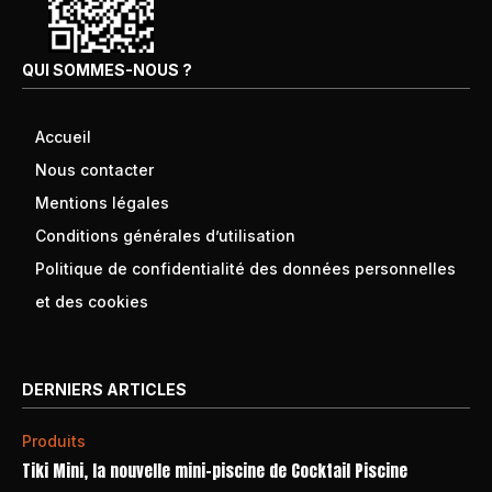
QUI SOMMES-NOUS ?
Accueil
Nous contacter
Mentions légales
Conditions générales d’utilisation
Politique de confidentialité des données personnelles
et des cookies
DERNIERS ARTICLES
Produits
Tiki Mini, la nouvelle mini-piscine de Cocktail Piscine