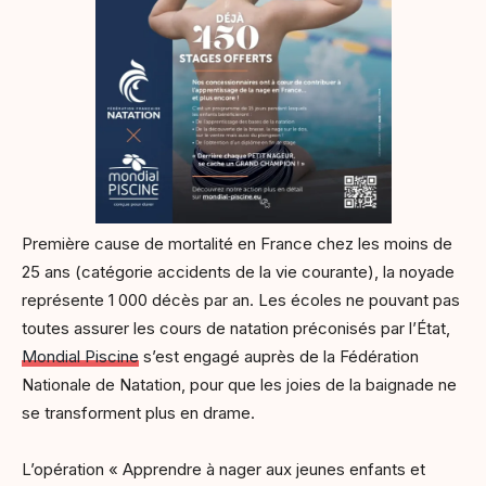
Première cause de mortalité en France chez les moins de
25 ans (catégorie accidents de la vie courante), la noyade
représente 1 000 décès par an. Les écoles ne pouvant pas
toutes assurer les cours de natation préconisés par l’État,
Mondial Piscine
s’est engagé auprès de la Fédération
Nationale de Natation, pour que les joies de la baignade ne
se transforment plus en drame.
L’opération « Apprendre à nager aux jeunes enfants et