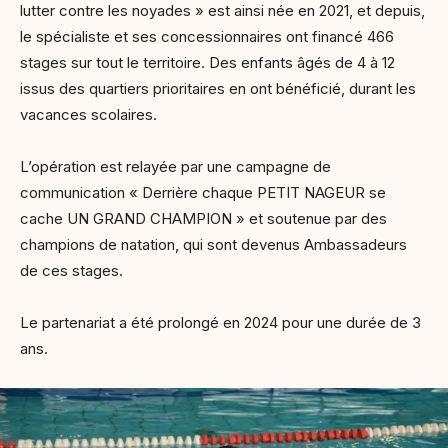
lutter contre les noyades » est ainsi née en 2021, et depuis,
le spécialiste et ses concessionnaires ont financé 466
stages sur tout le territoire. Des enfants âgés de 4 à 12
issus des quartiers prioritaires en ont bénéficié, durant les
vacances scolaires.
L’opération est relayée par une campagne de
communication « Derrière chaque PETIT NAGEUR se
cache UN GRAND CHAMPION » et soutenue par des
champions de natation, qui sont devenus Ambassadeurs
de ces stages.
Le partenariat a été prolongé en 2024 pour une durée de 3
ans.