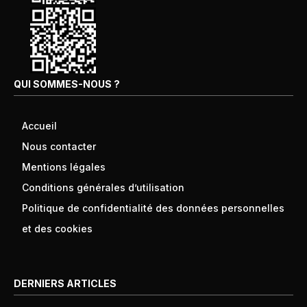
QUI SOMMES-NOUS ?
Accueil
Nous contacter
Mentions légales
Conditions générales d’utilisation
Politique de confidentialité des données personnelles
et des cookies
DERNIERS ARTICLES