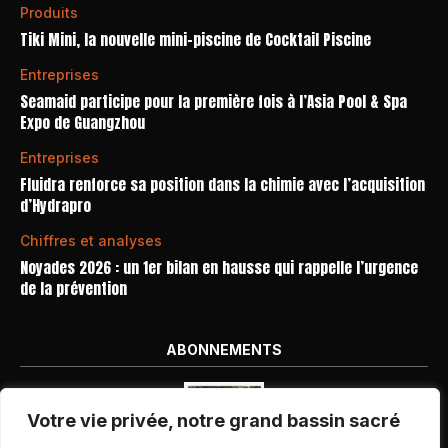
Produits
Tiki Mini, la nouvelle mini-piscine de Cocktail Piscine
Entreprises
Seamaid participe pour la première fois à l’Asia Pool & Spa
Expo de Guangzhou
Entreprises
Fluidra renforce sa position dans la chimie avec l’acquisition
d’Hydrapro
Chiffres et analyses
Noyades 2026 : un 1er bilan en hausse qui rappelle l’urgence
de la prévention
ABONNEMENTS
Votre vie privée, notre grand bassin sacré