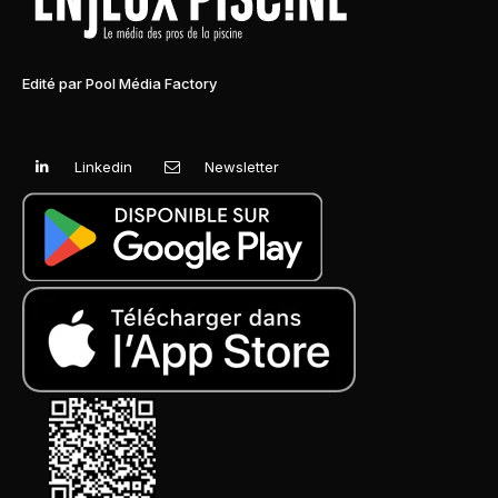
Edité par Pool Média Factory
Linkedin
Newsletter