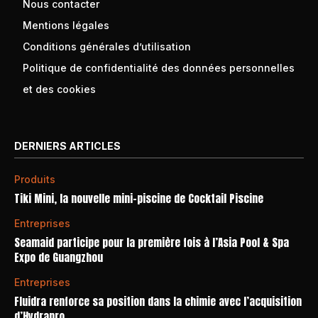
Nous contacter
Mentions légales
Conditions générales d’utilisation
Politique de confidentialité des données personnelles
et des cookies
DERNIERS ARTICLES
Produits
Tiki Mini, la nouvelle mini-piscine de Cocktail Piscine
Entreprises
Seamaid participe pour la première fois à l’Asia Pool & Spa
Expo de Guangzhou
Entreprises
Fluidra renforce sa position dans la chimie avec l’acquisition
d’Hydrapro