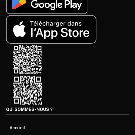
QUI SOMMES-NOUS ?
Accueil