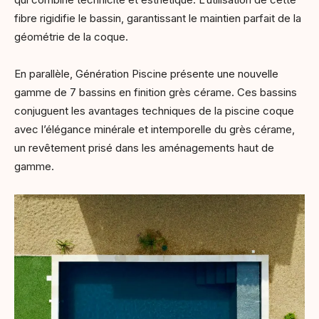
fibre rigidifie le bassin, garantissant le maintien parfait de la
géométrie de la coque.
En parallèle, Génération Piscine présente une nouvelle
gamme de 7 bassins en finition grès cérame. Ces bassins
conjuguent les avantages techniques de la piscine coque
avec l’élégance minérale et intemporelle du grès cérame,
un revêtement prisé dans les aménagements haut de
gamme.