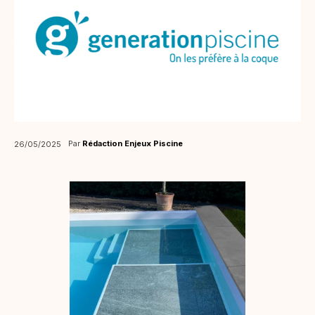
Par
Rédaction Enjeux Piscine
26/05/2025