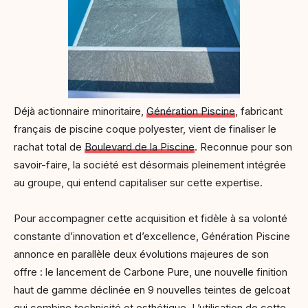
Déjà actionnaire minoritaire,
Génération Piscine
, fabricant
français de piscine coque polyester, vient de finaliser le
rachat total de
Boulevard de la Piscine
. Reconnue pour son
savoir-faire, la société est désormais pleinement intégrée
au groupe, qui entend capitaliser sur cette expertise.
Pour accompagner cette acquisition et fidèle à sa volonté
constante d’innovation et d’excellence, Génération Piscine
annonce en parallèle deux évolutions majeures de son
offre : le lancement de Carbone Pure, une nouvelle finition
haut de gamme déclinée en 9 nouvelles teintes de gelcoat
qui combine technicité et esthétique. L’utilisation de cette