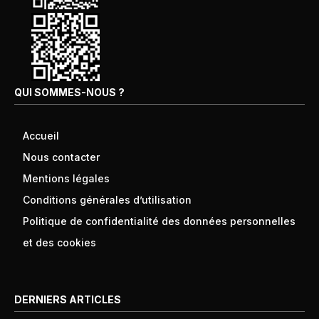
QUI SOMMES-NOUS ?
Accueil
Nous contacter
Mentions légales
Conditions générales d’utilisation
Politique de confidentialité des données personnelles
et des cookies
DERNIERS ARTICLES