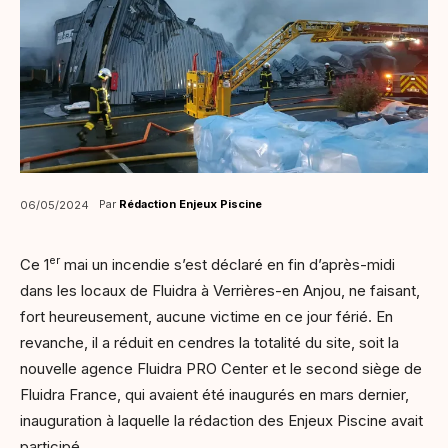
Par
Rédaction Enjeux Piscine
06/05/2024
er
Ce 1
mai un incendie s’est déclaré en fin d’après-midi
dans les locaux de Fluidra à Verrières-en Anjou, ne faisant,
fort heureusement, aucune victime en ce jour férié. En
revanche, il a réduit en cendres la totalité du site, soit la
nouvelle agence Fluidra PRO Center et le second siège de
Fluidra France, qui avaient été inaugurés en mars dernier,
inauguration à laquelle la rédaction des Enjeux Piscine avait
participé.