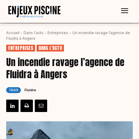
Accueil
Dans l'actu
Entreprises
Un incendie ravage l’agence de
Fluidra à Angers
ENTREPRISES
DANS L'ACTU
Un incendie ravage l’agence de
Fluidra à Angers
TAGS
Fluidra