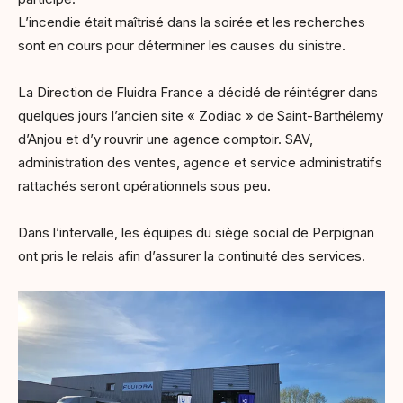
L’incendie était maîtrisé dans la soirée et les recherches
sont en cours pour déterminer les causes du sinistre.
La Direction de Fluidra France a décidé de réintégrer dans
quelques jours l’ancien site « Zodiac » de Saint-Barthélemy
d’Anjou et d’y rouvrir une agence comptoir. SAV,
administration des ventes, agence et service administratifs
rattachés seront opérationnels sous peu.
Dans l’intervalle, les équipes du siège social de Perpignan
ont pris le relais afin d’assurer la continuité des services.