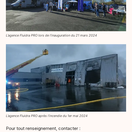
L’agence Fluidra PRO lors de l’inauguration du 21 mars 2024
L’agence Fluidra PRO après l’incendie du 1er mai 2024
Pour tout renseignement, contacter :