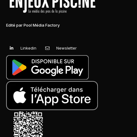
Edité par Pool Média Factory
Linkedin
Newsletter