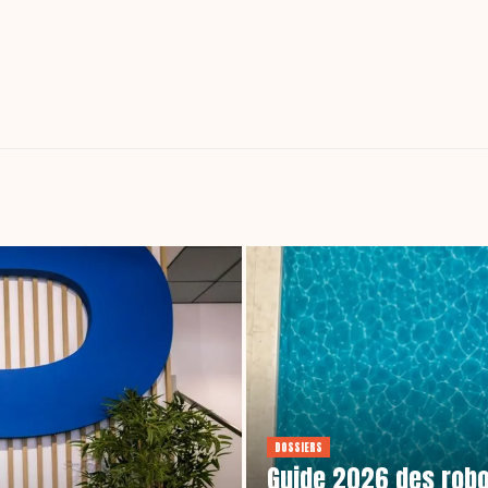
DOSSIERS
Guide 2026 des robo