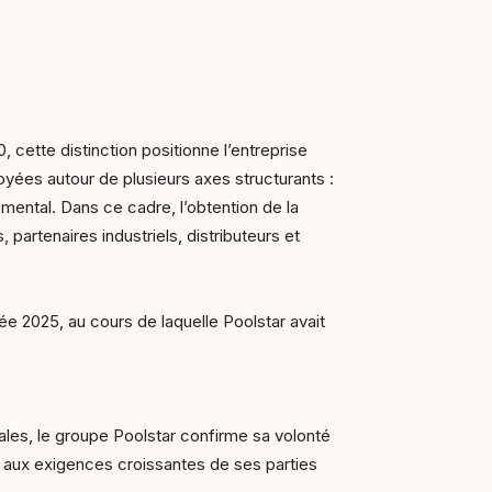
cette distinction positionne l’entreprise
loyées autour de plusieurs axes structurants :
mental. Dans ce cadre, l’obtention de la
 partenaires industriels, distributeurs et
e 2025, au cours de laquelle Poolstar avait
ales, le groupe Poolstar confirme sa volonté
 aux exigences croissantes de ses parties