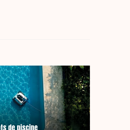
ts de piscine