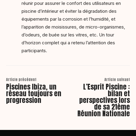
réunir pour assurer le confort des utilisateurs en
piscine d’intérieur et éviter la dégradation des
équipements par la corrosion et l’humidité, et
l’apparition de moisissures, de micro-organismes,
d’odeurs, de buée sur les vitres, etc. Un tour
d’horizon complet qui a retenu l’attention des
participants.
Article précédent
Article suivant
Piscines Ibiza, un
L’Esprit Piscine :
réseau toujours en
bilan et
progression
perspectives lors
de sa 21ème
Réunion Nationale