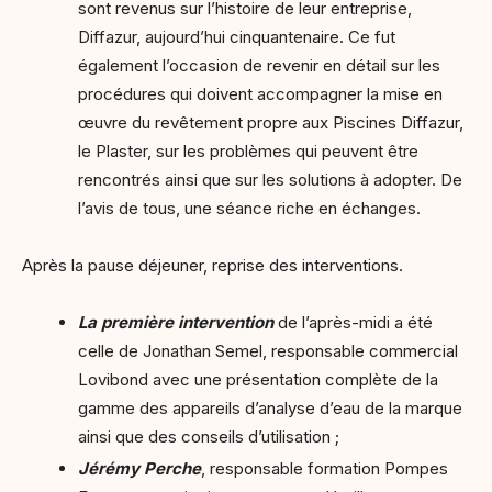
sont revenus sur l’histoire de leur entreprise,
Diffazur, aujourd’hui cinquantenaire. Ce fut
également l’occasion de revenir en détail sur les
procédures qui doivent accompagner la mise en
œuvre du revêtement propre aux Piscines Diffazur,
le Plaster, sur les problèmes qui peuvent être
rencontrés ainsi que sur les solutions à adopter. De
l’avis de tous, une séance riche en échanges.
Après la pause déjeuner, reprise des interventions.
La première intervention
de l’après-midi a été
celle de Jonathan Semel, responsable commercial
Lovibond avec une présentation complète de la
gamme des appareils d’analyse d’eau de la marque
ainsi que des conseils d’utilisation ;
Jérémy
Perche
, responsable formation Pompes