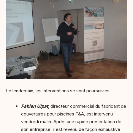
Le lendemain, les interventions se sont poursuivies.
Fabien Ulpat
, directeur commercial du fabricant de
couvertures pour piscines T&A, est intervenu
vendredi matin. Après une rapide présentation de
son entreprise, il est revenu de façon exhaustive