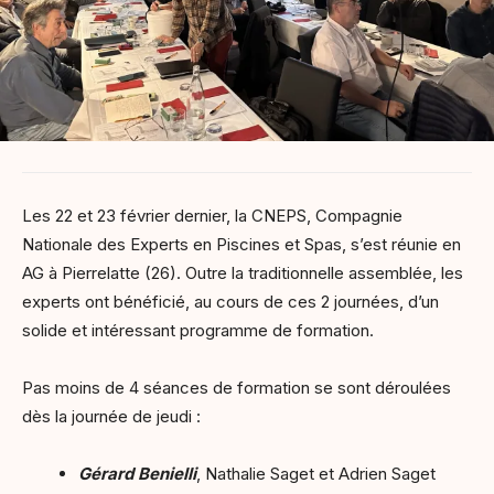
Les 22 et 23 février dernier, la CNEPS, Compagnie
Nationale des Experts en Piscines et Spas, s’est réunie en
AG à Pierrelatte (26). Outre la traditionnelle assemblée, les
experts ont bénéficié, au cours de ces 2 journées, d’un
solide et intéressant programme de formation.
Pas moins de 4 séances de formation se sont déroulées
dès la journée de jeudi :
Gérard Benielli
, Nathalie Saget et Adrien Saget