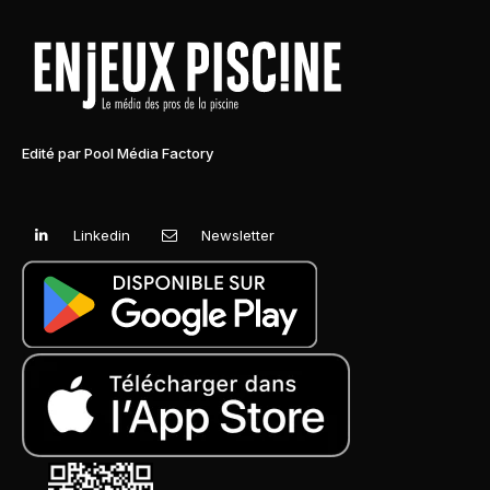
Edité par Pool Média Factory
Linkedin
Newsletter