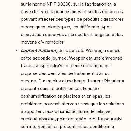
sur la norme NF P 90308, sur la fabrication et la
pose des volets pour piscines et sur les désordres
pouvant affecter ces types de produits : désordres
mécaniques, électriques, les différents types
d’oxydation observés ainsi que leurs origines et les
moyens d’y remédier ;
Laurent Pinturier
, de la société Wesper, a conclu
cette seconde journée. Wesper est une entreprise
française spécialisée en génie climatique qui
propose des centrales de traitement d’air sur
mesure. Durant plus d’une heure, Laurent Pinturier a
présenté dans le détail les solutions de
déshumidification en piscines et en spas, les
problèmes pouvant intervenir ainsi que les solutions
à apporter : taux d’humidité, humidité relative,
humidité absolue, point de rosée, etc. Il a poursuivi
son intervention en présentant les conditions à