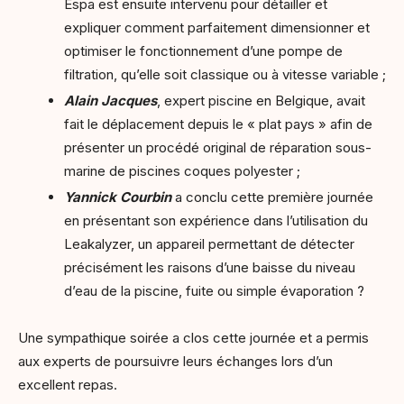
Espa est ensuite intervenu pour détailler et
expliquer comment parfaitement dimensionner et
optimiser le fonctionnement d’une pompe de
filtration, qu’elle soit classique ou à vitesse variable ;
Alain Jacques
, expert piscine en Belgique, avait
fait le déplacement depuis le « plat pays » afin de
présenter un procédé original de réparation sous-
marine de piscines coques polyester ;
Yannick Courbin
a conclu cette première journée
en présentant son expérience dans l’utilisation du
Leakalyzer, un appareil permettant de détecter
précisément les raisons d’une baisse du niveau
d’eau de la piscine, fuite ou simple évaporation ?
Une sympathique soirée a clos cette journée et a permis
aux experts de poursuivre leurs échanges lors d’un
excellent repas.