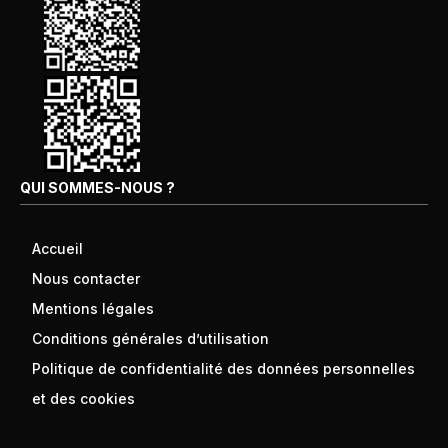
QUI SOMMES-NOUS ?
Accueil
Nous contacter
Mentions légales
Conditions générales d’utilisation
Politique de confidentialité des données personnelles
et des cookies