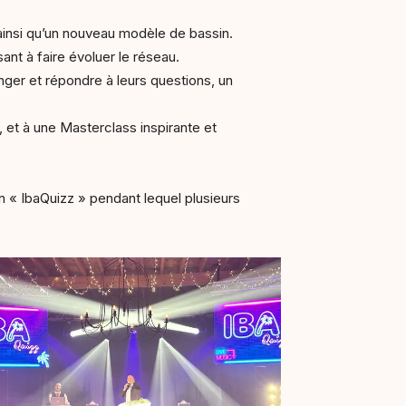
insi qu’un nouveau modèle de bassin.
ant à faire évoluer le réseau.
ger et répondre à leurs questions, un
et à une Masterclass inspirante et
n « IbaQuizz » pendant lequel plusieurs