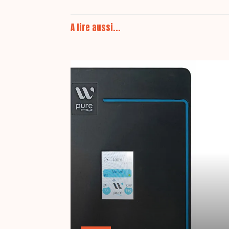
A lire aussi...