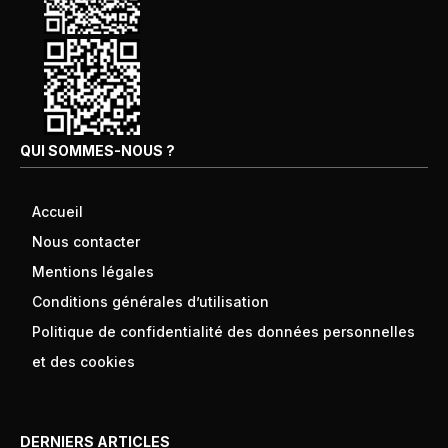
QUI SOMMES-NOUS ?
Accueil
Nous contacter
Mentions légales
Conditions générales d’utilisation
Politique de confidentialité des données personnelles
et des cookies
DERNIERS ARTICLES