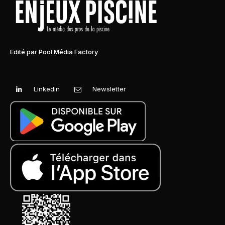
Edité par Pool Média Factory
Linkedin
Newsletter