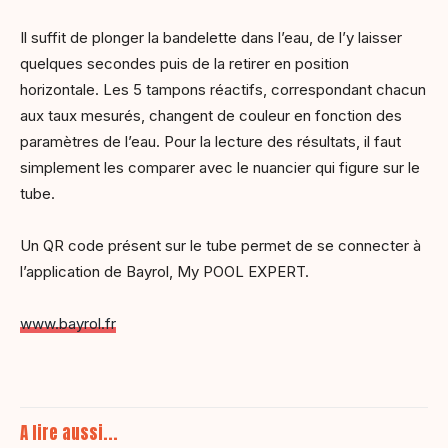
Il suffit de plonger la bandelette dans l’eau, de l’y laisser
quelques secondes puis de la retirer en position
horizontale. Les 5 tampons réactifs, correspondant chacun
aux taux mesurés, changent de couleur en fonction des
paramètres de l’eau. Pour la lecture des résultats, il faut
simplement les comparer avec le nuancier qui figure sur le
tube.
Un QR code présent sur le tube permet de se connecter à
l’application de Bayrol, My POOL EXPERT.
www.bayrol.fr
A lire aussi...