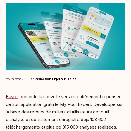
Par
Rédaction Enjeux Piscine
09/07/2026
Bayrol
présente la nouvelle version entièrement repensée
de son application gratuite My Pool Expert. Développé sur
la base des retours de milliers d’utilisateurs cet outil
d’analyse et de traitement enregistre déjà 108 602
téléchargements et plus de 315 000 analyses réalisées.