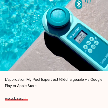
L’application My Pool Expert est téléchargeable via Google
Play et Apple Store.
www.bayrol.fr