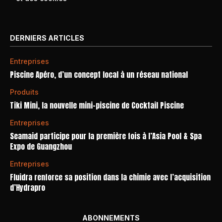
DERNIERS ARTICLES
Entreprises
Piscine Apéro, d’un concept local à un réseau national
Produits
Tiki Mini, la nouvelle mini-piscine de Cocktail Piscine
Entreprises
Seamaid participe pour la première fois à l’Asia Pool & Spa
Expo de Guangzhou
Entreprises
Fluidra renforce sa position dans la chimie avec l’acquisition
d’Hydrapro
ABONNEMENTS