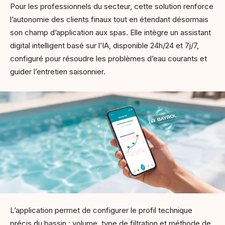
Pour les professionnels du secteur, cette solution renforce
l’autonomie des clients finaux tout en étendant désormais
son champ d’application aux spas. Elle intègre un assistant
digital intelligent basé sur l’IA, disponible 24h/24 et 7j/7,
configuré pour résoudre les problèmes d’eau courants et
guider l’entretien saisonnier.
L’application permet de configurer le profil technique
précis du bassin : volume, type de filtration et méthode de