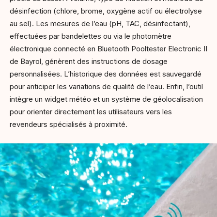
désinfection (chlore, brome, oxygène actif ou électrolyse
au sel). Les mesures de l’eau (pH, TAC, désinfectant),
effectuées par bandelettes ou via le photomètre
électronique connecté en Bluetooth Pooltester Electronic II
de Bayrol, génèrent des instructions de dosage
personnalisées. L’historique des données est sauvegardé
pour anticiper les variations de qualité de l’eau. Enfin, l’outil
intègre un widget météo et un système de géolocalisation
pour orienter directement les utilisateurs vers les
revendeurs spécialisés à proximité.