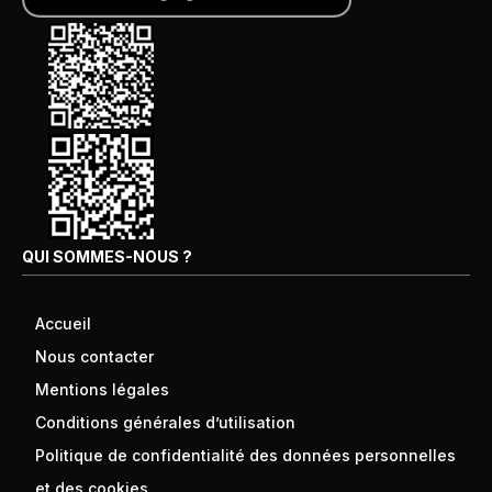
QUI SOMMES-NOUS ?
Accueil
Nous contacter
Mentions légales
Conditions générales d’utilisation
Politique de confidentialité des données personnelles
et des cookies