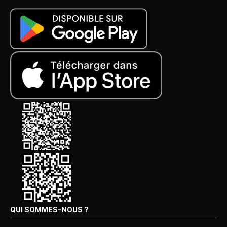
QUI SOMMES-NOUS ?