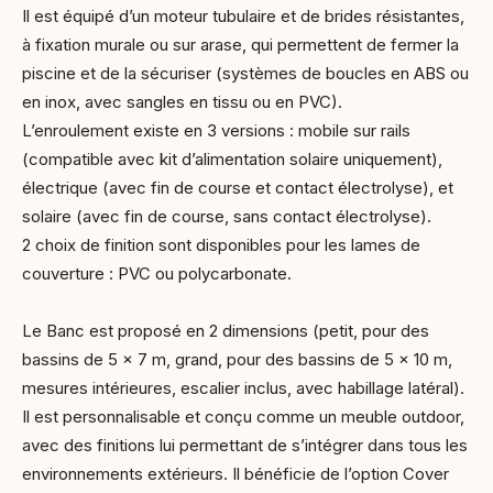
Il est équipé d’un moteur tubulaire et de brides résistantes,
à fixation murale ou sur arase, qui permettent de fermer la
piscine et de la sécuriser (systèmes de boucles en ABS ou
en inox, avec sangles en tissu ou en PVC).
L’enroulement existe en 3 versions : mobile sur rails
(compatible avec kit d’alimentation solaire uniquement),
électrique (avec fin de course et contact électrolyse), et
solaire (avec fin de course, sans contact électrolyse).
2 choix de finition sont disponibles pour les lames de
couverture : PVC ou polycarbonate.
Le Banc est proposé en 2 dimensions (petit, pour des
bassins de 5 x 7 m, grand, pour des bassins de 5 x 10 m,
mesures intérieures, escalier inclus, avec habillage latéral).
Il est personnalisable et conçu comme un meuble outdoor,
avec des finitions lui permettant de s’intégrer dans tous les
environnements extérieurs. Il bénéficie de l’option Cover