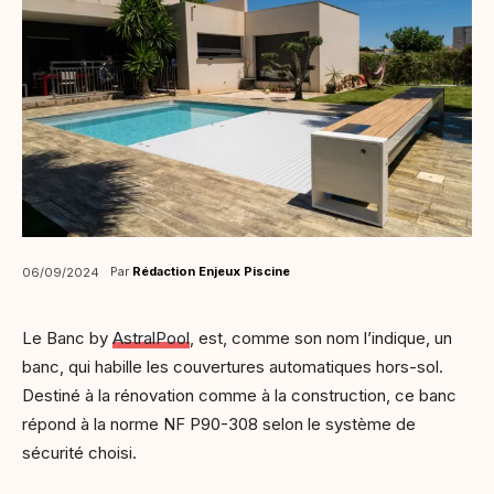
Par
Rédaction Enjeux Piscine
06/09/2024
Le Banc by
AstralPool
, est, comme son nom l’indique, un
banc, qui habille les couvertures automatiques hors-sol.
Destiné à la rénovation comme à la construction, ce banc
répond à la norme NF P90-308 selon le système de
sécurité choisi.