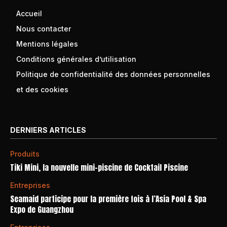
Accueil
Nous contacter
Mentions légales
Conditions générales d’utilisation
Politique de confidentialité des données personnelles
et des cookies
DERNIERS ARTICLES
Produits
Tiki Mini, la nouvelle mini-piscine de Cocktail Piscine
Entreprises
Seamaid participe pour la première fois à l’Asia Pool & Spa
Expo de Guangzhou