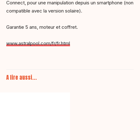
Connect, pour une manipulation depuis un smartphone (non
compatible avec la version solaire).
Garantie 5 ans, moteur et coffret.
www.astralpool.com/fr/fr.html
A lire aussi...