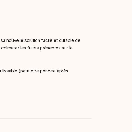
sa nouvelle solution facile et durable de
 colmater les fuites présentes sur le
t lissable (peut être poncée après